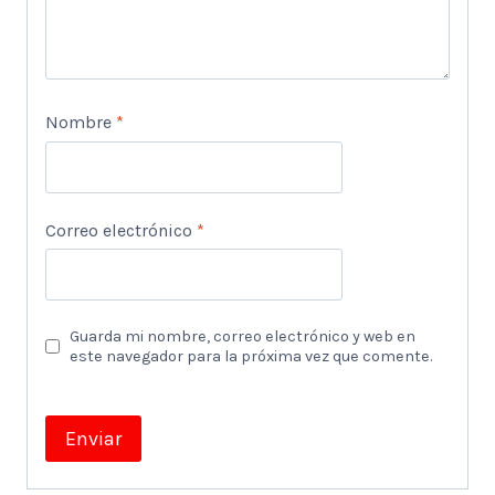
Nombre
*
Correo electrónico
*
Guarda mi nombre, correo electrónico y web en
este navegador para la próxima vez que comente.