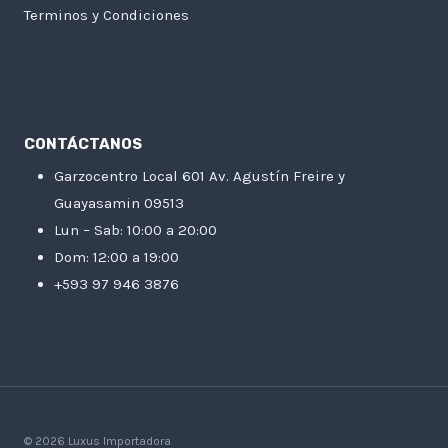
Terminos y Condiciones
CONTÁCTANOS
Garzocentro Local 601 Av. Agustín Freire y
Guayasamin 09513
Lun – Sab: 10:00 a 20:00
Dom: 12:00 a 19:00
+593 97 946 3876
© 2026 Luxus Importadora