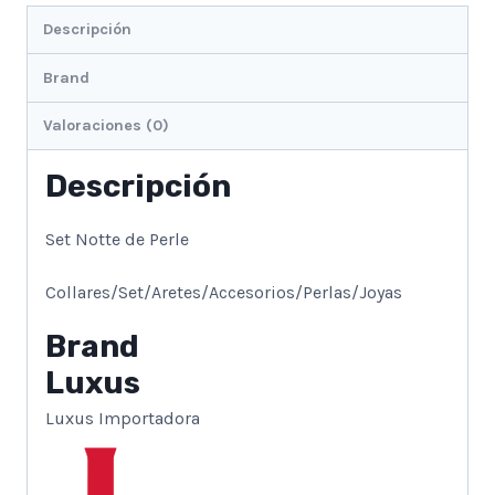
Descripción
Brand
Valoraciones (0)
Descripción
Set Notte de Perle
Collares/Set/Aretes/Accesorios/Perlas/Joyas
Brand
Luxus
Luxus Importadora