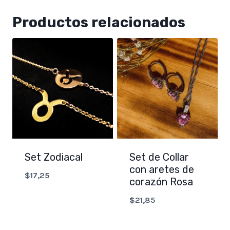
Productos relacionados
Set Zodiacal
Set de Collar
con aretes de
$
17,25
corazón Rosa
$
21,85