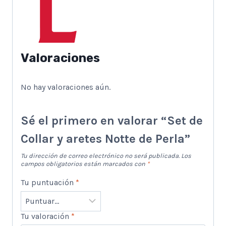
Valoraciones
No hay valoraciones aún.
Sé el primero en valorar “Set de
Collar y aretes Notte de Perla”
Tu dirección de correo electrónico no será publicada.
Los
campos obligatorios están marcados con
*
Tu puntuación
*
Tu valoración
*