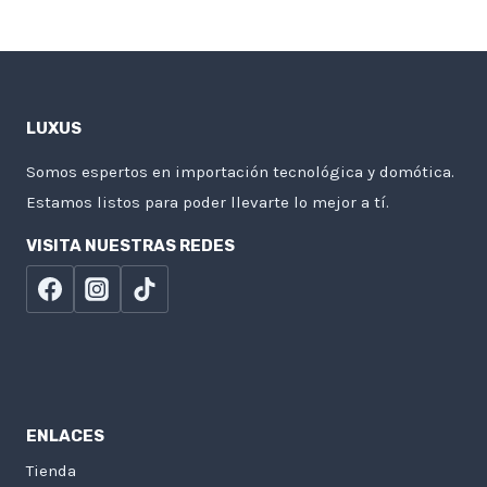
LUXUS
Somos espertos en importación tecnológica y domótica.
Estamos listos para poder llevarte lo mejor a tí.
VISITA NUESTRAS REDES
ENLACES
Tienda