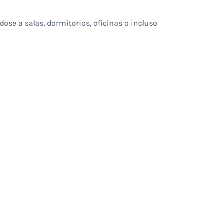
se a salas, dormitorios, oficinas o incluso