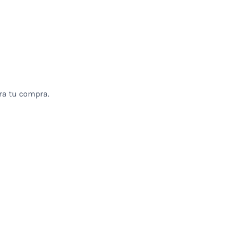
a tu compra.