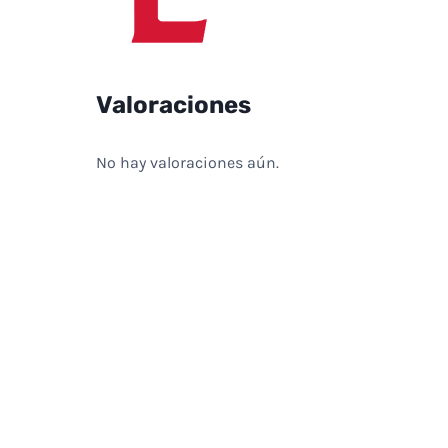
Valoraciones
No hay valoraciones aún.