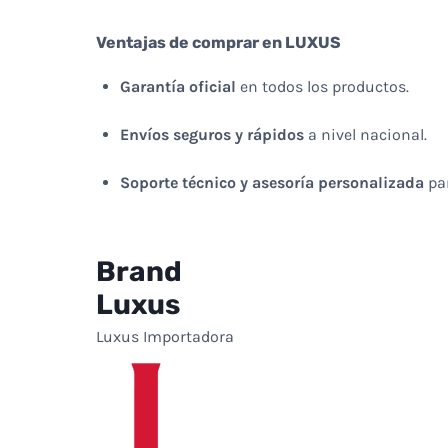
Ventajas de comprar en LUXUS
Garantía oficial
en todos los productos.
Envíos seguros y rápidos
a nivel nacional.
Soporte técnico y asesoría personalizada
par
Brand
Luxus
Luxus Importadora