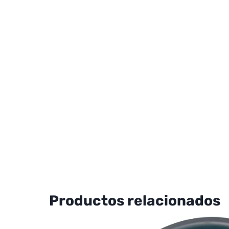
Productos relacionados