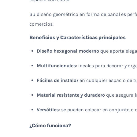
Su diseño geométrico en forma de panal es perf
comercios.
Beneficios y Características principales
Diseño hexagonal moderno
que aporta elega
Multifuncionales
: ideales para decorar y or
Fáciles de instalar
en cualquier espacio de tu
Material resistente y duradero
que asegura la
Versátiles
: se pueden colocar en conjunto o 
¿Cómo funciona?