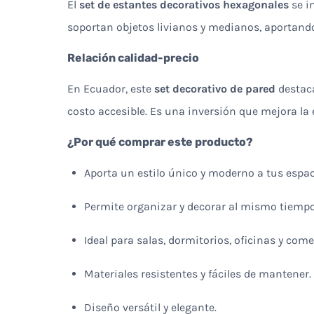
El
set de estantes decorativos hexagonales
se i
soportan objetos livianos y medianos, aportando
Relación calidad-precio
En Ecuador, este
set decorativo de pared
destaca
costo accesible. Es una inversión que mejora la
¿Por qué comprar este producto?
Aporta un estilo único y moderno a tus espac
Permite organizar y decorar al mismo tiempo
Ideal para salas, dormitorios, oficinas y come
Materiales resistentes y fáciles de mantener.
Diseño versátil y elegante.