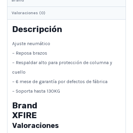
Brand
Valoraciones (0)
Descripción
Ajuste neumático
– Reposa brazos
– Respaldar alto para protección de columna y
cuello
– 6 mese de garantía por defectos de fábrica
– Soporta hasta 130KG
Brand
XFIRE
Valoraciones