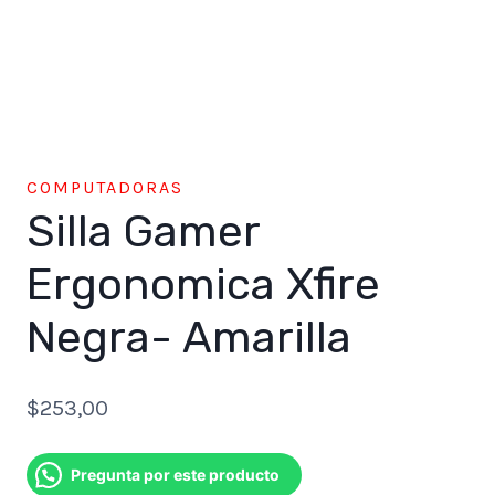
COMPUTADORAS
Silla Gamer
Ergonomica Xfire
Negra- Amarilla
$
253,00
Pregunta por este producto