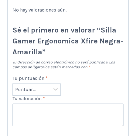
No hay valoraciones aún.
Sé el primero en valorar “Silla
Gamer Ergonomica Xfire Negra-
Amarilla”
Tu dirección de correo electrónico no será publicada.
Los
campos obligatorios están marcados con
*
Tu puntuación
*
Tu valoración
*