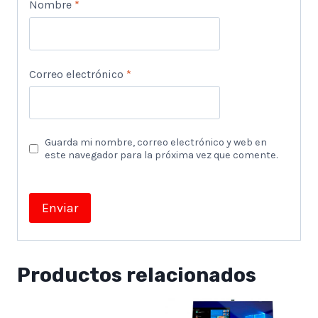
Nombre
*
Correo electrónico
*
Guarda mi nombre, correo electrónico y web en
este navegador para la próxima vez que comente.
Productos relacionados