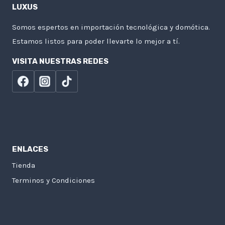
LUXUS
Somos espertos en importación tecnológica y domótica.
Estamos listos para poder llevarte lo mejor a tí.
VISITA NUESTRAS REDES
ENLACES
Tienda
Terminos y Condiciones