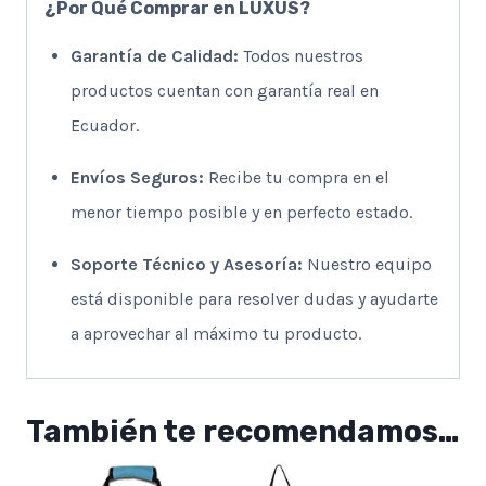
¿Por Qué Comprar en LUXUS?
Garantía de Calidad:
Todos nuestros
productos cuentan con garantía real en
Ecuador.
Envíos Seguros:
Recibe tu compra en el
menor tiempo posible y en perfecto estado.
Soporte Técnico y Asesoría:
Nuestro equipo
está disponible para resolver dudas y ayudarte
a aprovechar al máximo tu producto.
También te recomendamos…