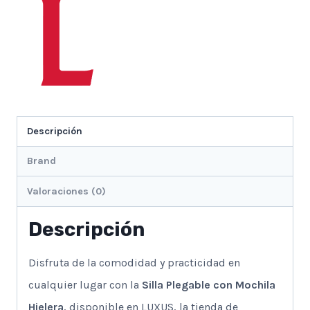
Descripción
Brand
Valoraciones (0)
Descripción
Disfruta de la comodidad y practicidad en
cualquier lugar con la
Silla Plegable con Mochila
Hielera
, disponible en LUXUS, la tienda de