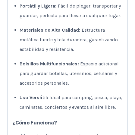
Portátil y Ligera:
Fácil de plegar, transportar y
guardar, perfecta para llevar a cualquier lugar.
Materiales de Alta Calidad:
Estructura
metálica fuerte y tela duradera, garantizando
estabilidad y resistencia.
Bolsillos Multifuncionales:
Espacio adicional
para guardar botellas, utensilios, celulares y
accesorios personales.
Uso Versátil:
Ideal para camping, pesca, playa,
caminatas, conciertos y eventos al aire libre.
¿Cómo Funciona?