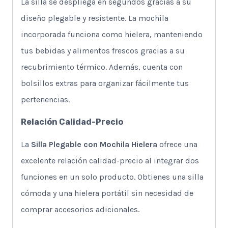
La silla se despliega en segundos gracias a su
diseño plegable y resistente. La mochila
incorporada funciona como hielera, manteniendo
tus bebidas y alimentos frescos gracias a su
recubrimiento térmico. Además, cuenta con
bolsillos extras para organizar fácilmente tus
pertenencias.
Relación Calidad-Precio
La
Silla Plegable con Mochila Hielera
ofrece una
excelente relación calidad-precio al integrar dos
funciones en un solo producto. Obtienes una silla
cómoda y una hielera portátil sin necesidad de
comprar accesorios adicionales.