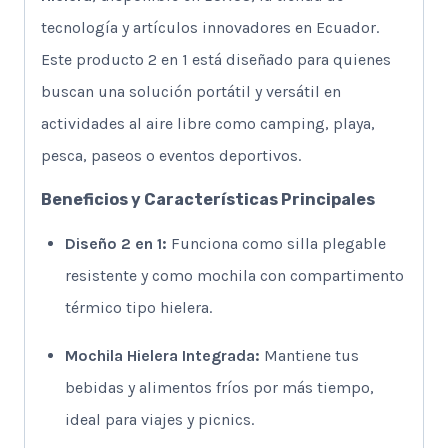
tecnología y artículos innovadores en Ecuador.
Este producto 2 en 1 está diseñado para quienes
buscan una solución portátil y versátil en
actividades al aire libre como camping, playa,
pesca, paseos o eventos deportivos.
Beneficios y Características Principales
Diseño 2 en 1:
Funciona como silla plegable
resistente y como mochila con compartimento
térmico tipo hielera.
Mochila Hielera Integrada:
Mantiene tus
bebidas y alimentos fríos por más tiempo,
ideal para viajes y picnics.