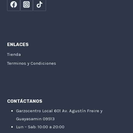
ENLACES
Tienda
Terminos y Condiciones
CONTÁCTANOS
Garzocentro Local 601 Av. Agustín Freire y
Guayasamin 09513
Lun – Sab: 10:00 a 20:00