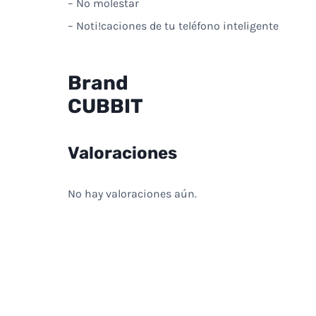
– No molestar
– Noti!caciones de tu teléfono inteligente
Brand
CUBBIT
Valoraciones
No hay valoraciones aún.