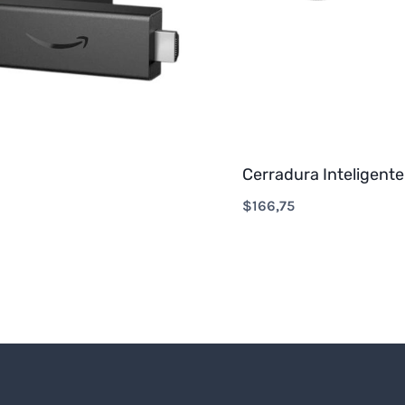
Cerradura Inteligente
$
166,75