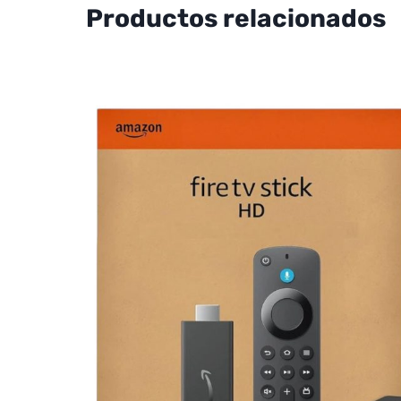
Productos relacionados