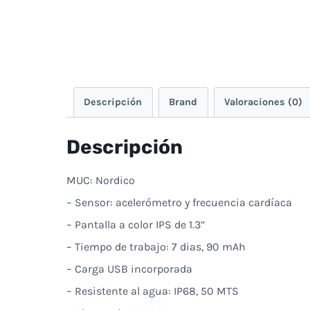
Descripción
Brand
Valoraciones (0)
Descripción
MUC: Nordico
– Sensor: acelerómetro y frecuencia cardíaca
– Pantalla a color IPS de 1.3’’
– Tiempo de trabajo: 7 dias, 90 mAh
– Carga USB incorporada
– Resistente al agua: IP68, 50 MTS