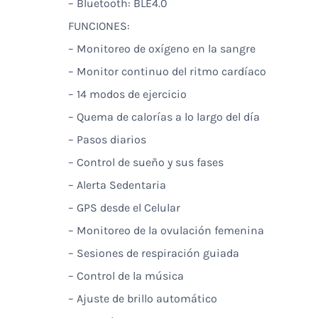
– Bluetooth: BLE4.0
FUNCIONES:
– Monitoreo de oxígeno en la sangre
– Monitor continuo del ritmo cardíaco
– 14 modos de ejercicio
– Quema de calorías a lo largo del día
– Pasos diarios
– Control de sueño y sus fases
– Alerta Sedentaria
– GPS desde el Celular
– Monitoreo de la ovulación femenina
– Sesiones de respiración guiada
– Control de la música
– Ajuste de brillo automático