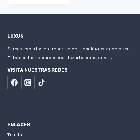
LUXUS
Somos espertos en importación tecnológica y domótica.
Estamos listos para poder llevarte lo mejor a tí.
VISITA NUESTRAS REDES
ENLACES
Tienda