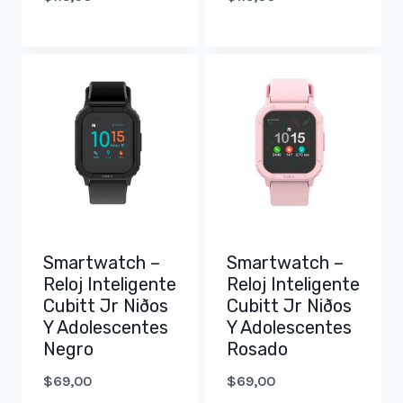
Smartwatch –
Smartwatch –
Reloj Inteligente
Reloj Inteligente
Cubitt Jr Niðos
Cubitt Jr Niðos
Y Adolescentes
Y Adolescentes
Negro
Rosado
$
69,00
$
69,00