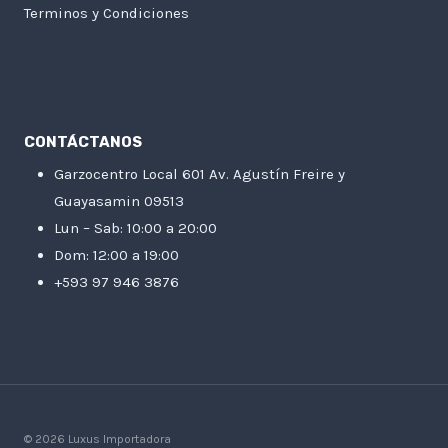
Terminos y Condiciones
CONTÁCTANOS
Garzocentro Local 601 Av. Agustín Freire y
Guayasamin 09513
Lun – Sab: 10:00 a 20:00
Dom: 12:00 a 19:00
+593 97 946 3876
© 2026 Luxus Importadora