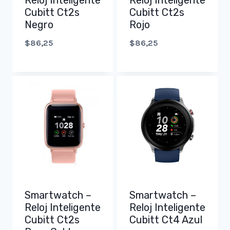
Reloj Inteligente
Reloj Inteligente
Cubitt Ct2s
Cubitt Ct2s
Negro
Rojo
$
86,25
$
86,25
Smartwatch –
Smartwatch –
Reloj Inteligente
Reloj Inteligente
Cubitt Ct2s
Cubitt Ct4 Azul