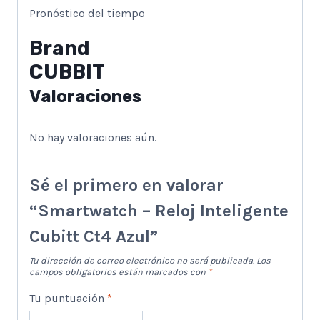
Pronóstico del tiempo
Brand
CUBBIT
Valoraciones
No hay valoraciones aún.
Sé el primero en valorar
“Smartwatch – Reloj Inteligente
Cubitt Ct4 Azul”
Tu dirección de correo electrónico no será publicada.
Los
campos obligatorios están marcados con
*
Tu puntuación
*