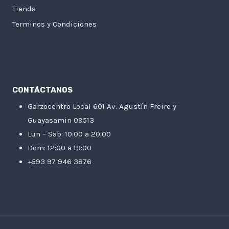
Tienda
Terminos y Condiciones
CONTÁCTANOS
Garzocentro Local 601 Av. Agustín Freire y
Guayasamin 09513
Lun – Sab: 10:00 a 20:00
Dom: 12:00 a 19:00
+593 97 946 3876