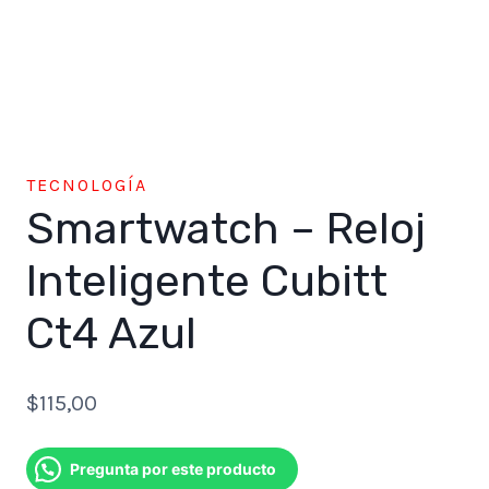
TECNOLOGÍA
Smartwatch – Reloj
Inteligente Cubitt
Ct4 Azul
$
115,00
Pregunta por este producto