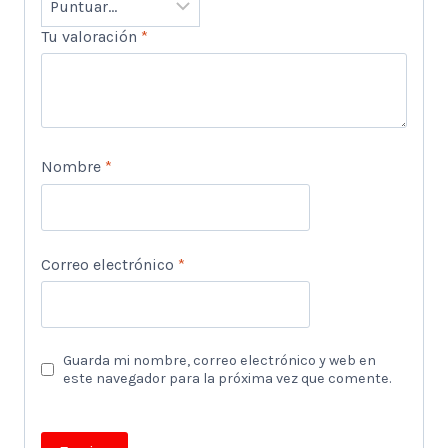
Tu valoración
*
Nombre
*
Correo electrónico
*
Guarda mi nombre, correo electrónico y web en
este navegador para la próxima vez que comente.