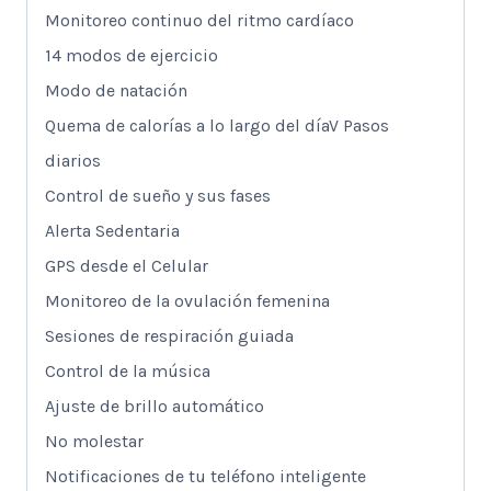
Monitoreo continuo del ritmo cardíaco
14 modos de ejercicio
Modo de natación
Quema de calorías a lo largo del díaV Pasos
diarios
Control de sueño y sus fases
Alerta Sedentaria
GPS desde el Celular
Monitoreo de la ovulación femenina
Sesiones de respiración guiada
Control de la música
Ajuste de brillo automático
No molestar
Notificaciones de tu teléfono inteligente