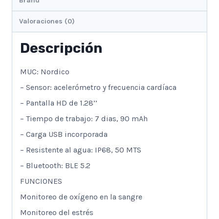
Brand
Valoraciones (0)
Descripción
MUC: Nordico
– Sensor: acelerómetro y frecuencia cardíaca
– Pantalla HD de 1.28’’
– Tiempo de trabajo: 7 dias, 90 mAh
– Carga USB incorporada
– Resistente al agua: IP68, 50 MTS
– Bluetooth: BLE 5.2
FUNCIONES
Monitoreo de oxígeno en la sangre
Monitoreo del estrés