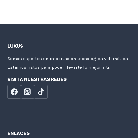
LUXUS
Somos espertos en importación tecnológica y domótica.
Estamos listos para poder llevarte lo mejor a tí.
VISITA NUESTRAS REDES
ENLACES