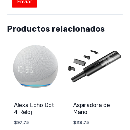
Productos relacionados
Alexa Echo Dot
Aspiradora de
4 Reloj
Mano
$
97,75
$
28,75