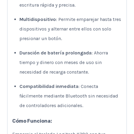
escritura rápida y precisa.
Multidispositivo
: Permite emparejar hasta tres
dispositivos y alternar entre ellos con solo
presionar un botón.
Duración de batería prolongada
: Ahorra
tiempo y dinero con meses de uso sin
necesidad de recarga constante.
Compatibilidad inmediata
: Conecta
fácilmente mediante Bluetooth sin necesidad
de controladores adicionales.
Cómo Funciona: