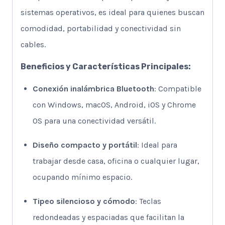
sistemas operativos, es ideal para quienes buscan
comodidad, portabilidad y conectividad sin
cables.
Beneficios y Características Principales:
Conexión inalámbrica Bluetooth
: Compatible
con Windows, macOS, Android, iOS y Chrome
OS para una conectividad versátil.
Diseño compacto y portátil
: Ideal para
trabajar desde casa, oficina o cualquier lugar,
ocupando mínimo espacio.
Tipeo silencioso y cómodo
: Teclas
redondeadas y espaciadas que facilitan la