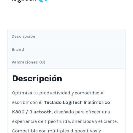
Descripción
Brand
Valoraciones (0)
Descripción
Optimiza tu productividad y comodidad al
escribir con el
Teclado Logitech Inalámbrico
K380 / Bluetooth
, diseñado para ofrecer una
experiencia de tipeo fluida, silenciosa y eficiente.
Compatible con múltiples dispositivos y