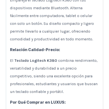
Empareja el teclado Logitech K380 con tus
dispositivos mediante Bluetooth. Alterna
fácilmente entre computadora, tablet o celular
con solo un botón. Su diseño compacto y ligero
permite llevarlo a cualquier lugar, ofreciendo
comodidad y productividad en todo momento.
Relación Calidad-Precio:
El
Teclado Logitech K380
combina rendimiento,
versatilidad y durabilidad a un precio
competitivo, siendo una excelente opción para
profesionales, estudiantes y usuarios que buscan
un teclado confiable y portátil.
Por Qué Comprar en LUXUS: