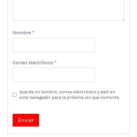
Nombre
*
Correo electrónico
*
Guarda mi nombre, correo electrónico y web en
este navegador para la próxima vez que comente.