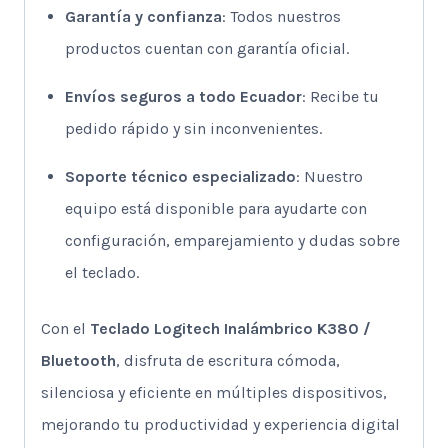
Garantía y confianza
: Todos nuestros
productos cuentan con garantía oficial.
Envíos seguros a todo Ecuador
: Recibe tu
pedido rápido y sin inconvenientes.
Soporte técnico especializado
: Nuestro
equipo está disponible para ayudarte con
configuración, emparejamiento y dudas sobre
el teclado.
Con el
Teclado Logitech Inalámbrico K380 /
Bluetooth
, disfruta de escritura cómoda,
silenciosa y eficiente en múltiples dispositivos,
mejorando tu productividad y experiencia digital