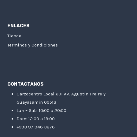
ENLACES
Tienda
Terminos y Condiciones
CONTÁCTANOS
Garzocentro Local 601 Av. Agustín Freire y
Guayasamin 09513
Lun – Sab: 10:00 a 20:00
Dom: 12:00 a 19:00
+593 97 946 3876