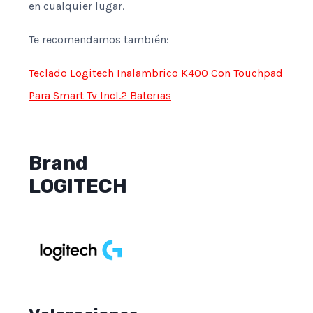
en cualquier lugar.
Te recomendamos también:
Teclado Logitech Inalambrico K400 Con Touchpad
Para Smart Tv Incl.2 Baterias
Brand
LOGITECH