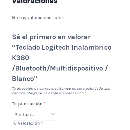
Valoraciones
No hay valoraciones aún.
Sé el primero en valorar
“Teclado Logitech Inalambrico
K380
/Bluetooth/Multidispositivo /
Blanco”
Tu dirección de correo electrónico no será publicada.
Los
campos obligatorios están marcados con
*
Tu puntuación
*
Tu valoración
*