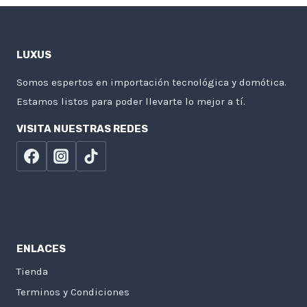
LUXUS
Somos espertos en importación tecnológica y domótica.
Estamos listos para poder llevarte lo mejor a tí.
VISITA NUESTRAS REDES
ENLACES
Tienda
Terminos y Condiciones