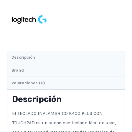
Baterias
cantidad
Descripción
Brand
Valoraciones (0)
Descripción
El TECLADO INALÁMBRICO K400 PLUS CON
TOUCHPAD es un silencioso teclado fácil de usar,