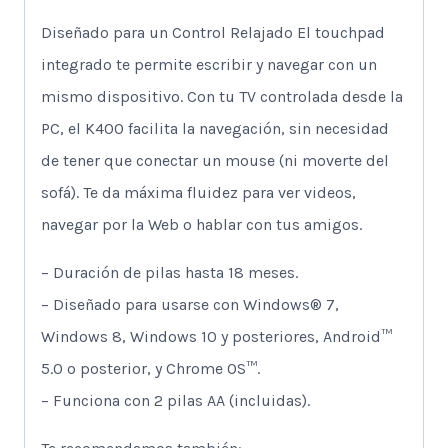
Diseñado para un Control Relajado El touchpad
integrado te permite escribir y navegar con un
mismo dispositivo. Con tu TV controlada desde la
PC, el K400 facilita la navegación, sin necesidad
de tener que conectar un mouse (ni moverte del
sofá). Te da máxima fluidez para ver videos,
navegar por la Web o hablar con tus amigos.
– Duración de pilas hasta 18 meses.
– Diseñado para usarse con Windows® 7,
Windows 8, Windows 10 y posteriores, Android™
5.0 o posterior, y Chrome OS™.
– Funciona con 2 pilas AA (incluidas).