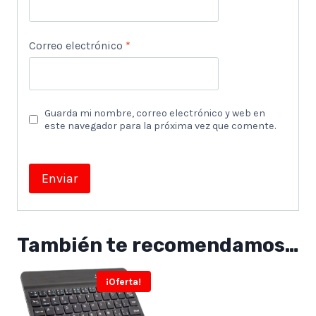
Correo electrónico
*
Guarda mi nombre, correo electrónico y web en
este navegador para la próxima vez que comente.
También te recomendamos…
¡Oferta!