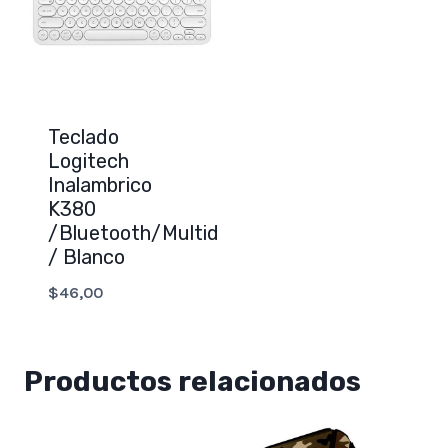
Teclado
Logitech
Inalambrico
K380
/Bluetooth/Multidispositivo
/ Blanco
$
46,00
Productos relacionados