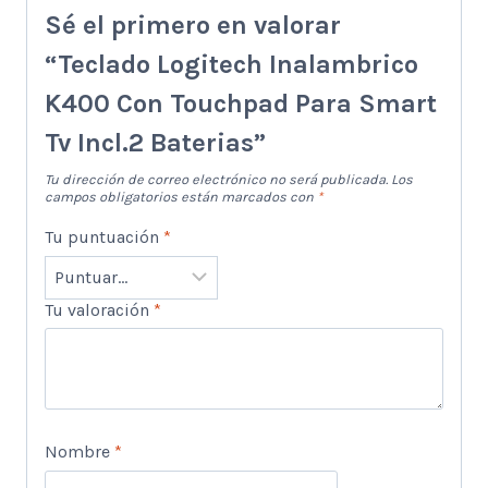
Sé el primero en valorar
“Teclado Logitech Inalambrico
K400 Con Touchpad Para Smart
Tv Incl.2 Baterias”
Tu dirección de correo electrónico no será publicada.
Los
campos obligatorios están marcados con
*
Tu puntuación
*
Tu valoración
*
Nombre
*