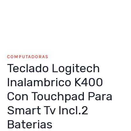
COMPUTADORAS
Teclado Logitech
Inalambrico K400
Con Touchpad Para
Smart Tv Incl.2
Baterias