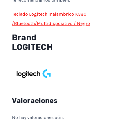
Te recomendamos también:
Teclado Logitech Inalambrico K380
/Bluetooth/Multidispositivo / Negro
Brand
LOGITECH
Valoraciones
No hay valoraciones aún.