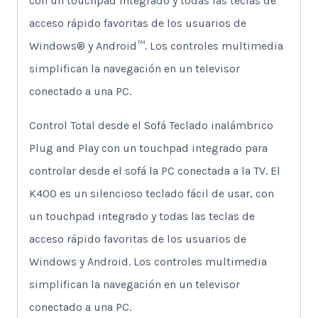
con un touchpad integrado y todas las teclas de
acceso rápido favoritas de los usuarios de
Windows® y Android™. Los controles multimedia
simplifican la navegación en un televisor
conectado a una PC.
Control Total desde el Sofá Teclado inalámbrico
Plug and Play con un touchpad integrado para
controlar desde el sofá la PC conectada a la TV. El
K400 es un silencioso teclado fácil de usar, con
un touchpad integrado y todas las teclas de
acceso rápido favoritas de los usuarios de
Windows y Android. Los controles multimedia
simplifican la navegación en un televisor
conectado a una PC.