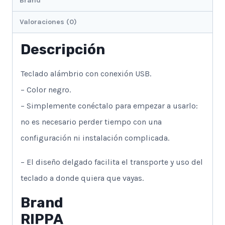
Brand
Valoraciones (0)
Descripción
Teclado alámbrio con conexión USB.
– Color negro.
– Simplemente conéctalo para empezar a usarlo:
no es necesario perder tiempo con una
configuración ni instalación complicada.
– El diseño delgado facilita el transporte y uso del
teclado a donde quiera que vayas.
Brand
RIPPA