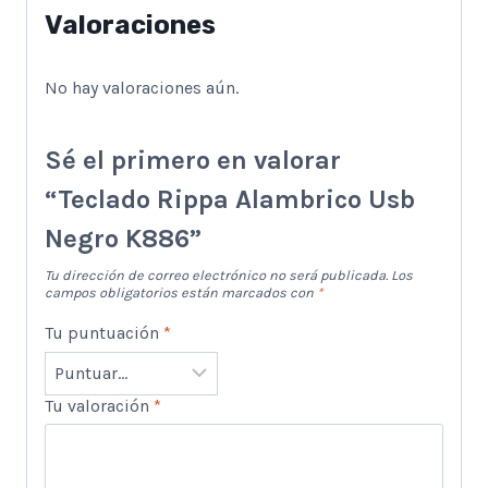
Valoraciones
No hay valoraciones aún.
Sé el primero en valorar
“Teclado Rippa Alambrico Usb
Negro K886”
Tu dirección de correo electrónico no será publicada.
Los
campos obligatorios están marcados con
*
Tu puntuación
*
Tu valoración
*