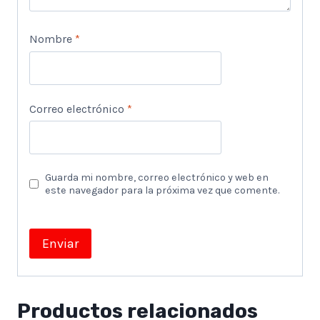
Nombre
*
Correo electrónico
*
Guarda mi nombre, correo electrónico y web en
este navegador para la próxima vez que comente.
Productos relacionados