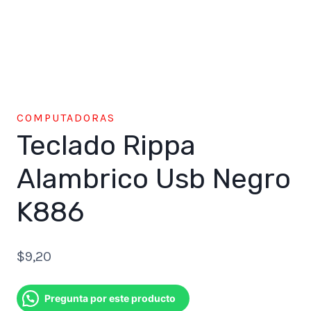
COMPUTADORAS
Teclado Rippa
Alambrico Usb Negro
K886
$
9,20
Pregunta por este producto