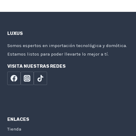
LUXUS
Somos espertos en importación tecnológica y domótica.
Estamos listos para poder llevarte lo mejor a tí.
VISITA NUESTRAS REDES
ENLACES
Tienda