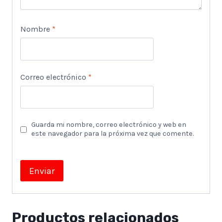
Nombre
*
Correo electrónico
*
Guarda mi nombre, correo electrónico y web en
este navegador para la próxima vez que comente.
Productos relacionados