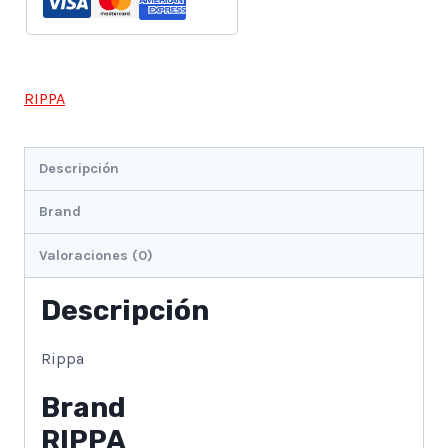
RIPPA
Descripción
Brand
Valoraciones (0)
Descripción
Rippa
Brand
RIPPA