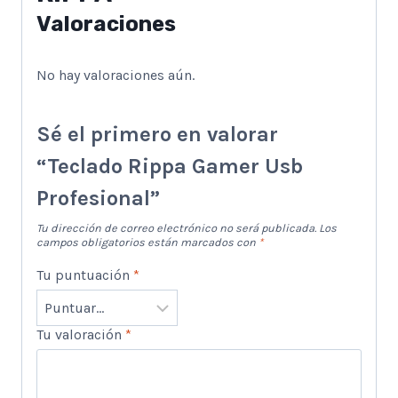
Valoraciones
No hay valoraciones aún.
Sé el primero en valorar
“Teclado Rippa Gamer Usb
Profesional”
Tu dirección de correo electrónico no será publicada.
Los
campos obligatorios están marcados con
*
Tu puntuación
*
Tu valoración
*