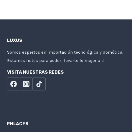
LUXUS
Somos espertos en importación tecnológica y domótica.
Estamos listos para poder llevarte lo mejor a tí.
VISITA NUESTRAS REDES
ENLACES