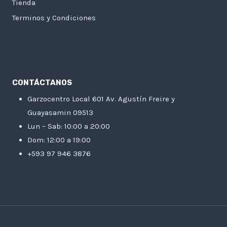
Tienda
Terminos y Condiciones
CONTÁCTANOS
Garzocentro Local 601 Av. Agustín Freire y
Guayasamin 09513
Lun – Sab: 10:00 a 20:00
Dom: 12:00 a 19:00
+593 97 946 3876