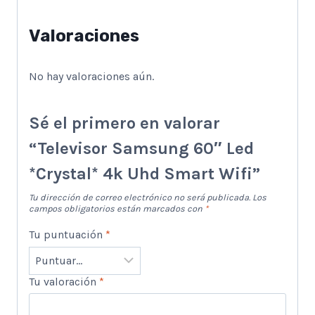
Valoraciones
No hay valoraciones aún.
Sé el primero en valorar
“Televisor Samsung 60″ Led
*Crystal* 4k Uhd Smart Wifi”
Tu dirección de correo electrónico no será publicada.
Los
campos obligatorios están marcados con
*
Tu puntuación
*
Tu valoración
*