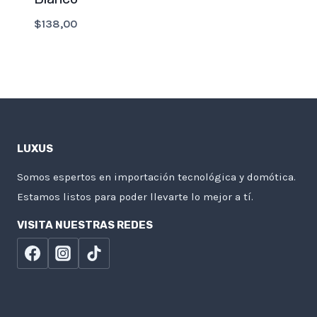
$
138,00
LUXUS
Somos espertos en importación tecnológica y domótica.
Estamos listos para poder llevarte lo mejor a tí.
VISITA NUESTRAS REDES