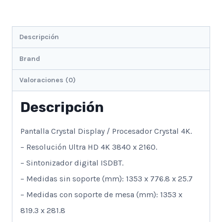
Descripción
Brand
Valoraciones (0)
Descripción
Pantalla Crystal Display / Procesador Crystal 4K.
– Resolución Ultra HD 4K 3840 x 2160.
– Sintonizador digital ISDBT.
– Medidas sin soporte (mm): 1353 x 776.8 x 25.7
– Medidas con soporte de mesa (mm): 1353 x
819.3 x 281.8