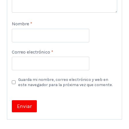
Nombre
*
Correo electrónico
*
Guarda mi nombre, correo electrónico y web en
este navegador para la próxima vez que comente.