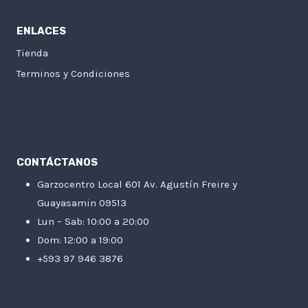
ENLACES
Tienda
Terminos y Condiciones
CONTÁCTANOS
Garzocentro Local 601 Av. Agustín Freire y
Guayasamin 09513
Lun – Sab: 10:00 a 20:00
Dom: 12:00 a 19:00
+593 97 946 3876