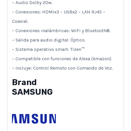
– Audio Dolby 20w.
– Conexiones: HDMIx3 – USBx2 – LAN RJ45 –
Coaxial.
– Conexiones inalámbricas: WiFi y Bluetooth®.
– Salida para audio digital: Óptico.
– Sistema operativo smart: Tizen™
– Compatible con funciones de Alexa (Amazon).
– Incluye: Control Remoto con Comando de Voz.
Brand
SAMSUNG