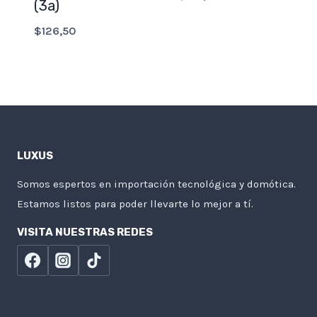
(3a)
$
126,50
LUXUS
Somos espertos en importación tecnológica y domótica.
Estamos listos para poder llevarte lo mejor a tí.
VISITA NUESTRAS REDES