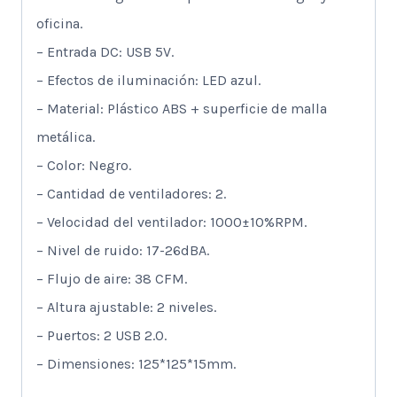
oficina.
– Entrada DC: USB 5V.
– Efectos de iluminación: LED azul.
– Material: Plástico ABS + superficie de malla
metálica.
– Color: Negro.
– Cantidad de ventiladores: 2.
– Velocidad del ventilador: 1000±10%RPM.
– Nivel de ruido: 17-26dBA.
– Flujo de aire: 38 CFM.
– Altura ajustable: 2 niveles.
– Puertos: 2 USB 2.0.
– Dimensiones: 125*125*15mm.