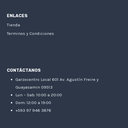
ENLACES
Tienda
Terminos y Condiciones
CONTÁCTANOS
Garzocentro Local 601 Av. Agustín Freire y
Guayasamin 09513
Lun – Sab: 10:00 a 20:00
Dom: 12:00 a 19:00
+593 97 946 3876