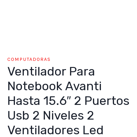
COMPUTADORAS
Ventilador Para
Notebook Avanti
Hasta 15.6″ 2 Puertos
Usb 2 Niveles 2
Ventiladores Led