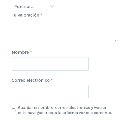
Tu valoración
*
Nombre
*
Correo electrónico
*
Guarda mi nombre, correo electrónico y web en
este navegador para la próxima vez que comente.