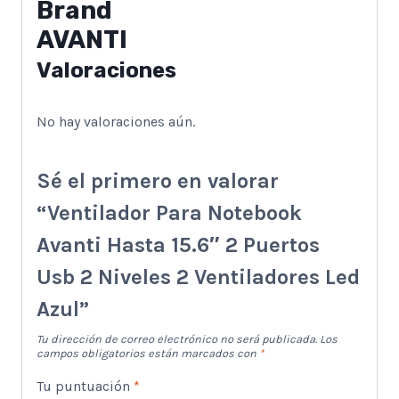
Brand
AVANTI
Valoraciones
No hay valoraciones aún.
Sé el primero en valorar
“Ventilador Para Notebook
Avanti Hasta 15.6″ 2 Puertos
Usb 2 Niveles 2 Ventiladores Led
Azul”
Tu dirección de correo electrónico no será publicada.
Los
campos obligatorios están marcados con
*
Tu puntuación
*