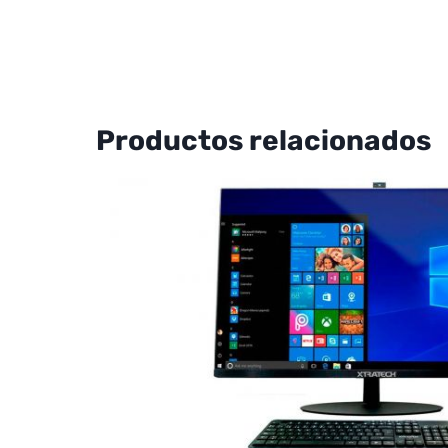
Productos relacionados