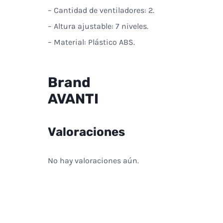
– Cantidad de ventiladores: 2.
– Altura ajustable: 7 niveles.
– Material: Plástico ABS.
Brand
AVANTI
Valoraciones
No hay valoraciones aún.