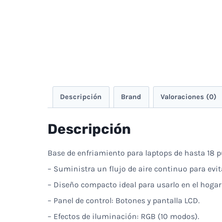
Descripción
Brand
Valoraciones (0)
Descripción
Base de enfriamiento para laptops de hasta 18 
– Suministra un flujo de aire continuo para evita
– Diseño compacto ideal para usarlo en el hogar 
– Panel de control: Botones y pantalla LCD.
– Efectos de iluminación: RGB (10 modos).