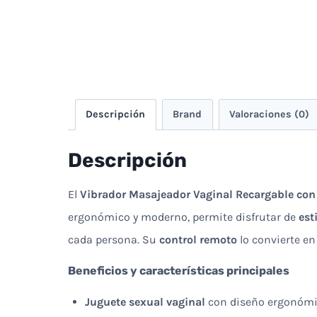
Descripción
Brand
Valoraciones (0)
Descripción
El
Vibrador Masajeador Vaginal Recargable con
ergonómico y moderno, permite disfrutar de
est
cada persona. Su
control remoto
lo convierte en
Beneficios y características principales
Juguete sexual vaginal
con diseño ergonómic