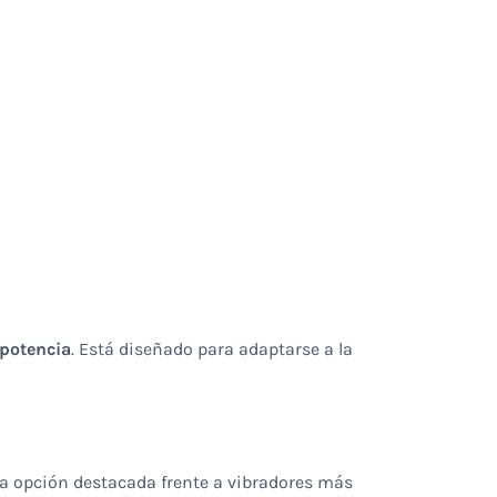
 potencia
. Está diseñado para adaptarse a la
na opción destacada frente a vibradores más