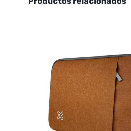
Productos relacionados