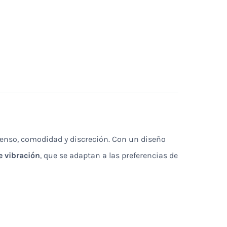
tenso, comodidad y discreción. Con un diseño
 vibración
, que se adaptan a las preferencias de