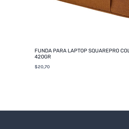
FUNDA PARA LAPTOP SQUAREPRO COL
420GR
$
20,70