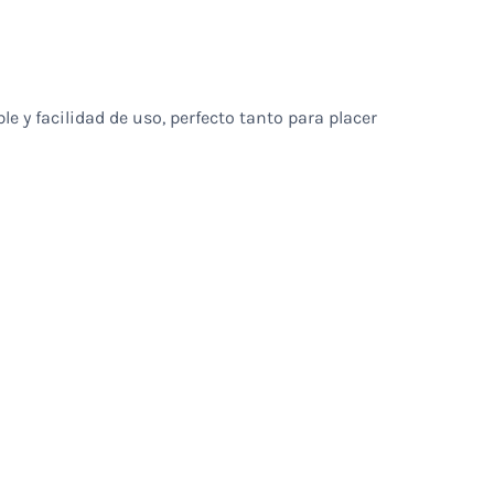
le y facilidad de uso, perfecto tanto para placer