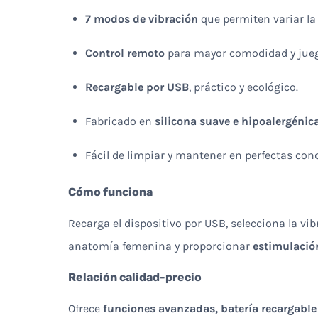
7 modos de vibración
que permiten variar la 
Control remoto
para mayor comodidad y jueg
Recargable por USB
, práctico y ecológico.
Fabricado en
silicona suave e hipoalergénic
Fácil de limpiar y mantener en perfectas con
Cómo funciona
Recarga el dispositivo por USB, selecciona la vib
anatomía femenina y proporcionar
estimulació
Relación calidad-precio
Ofrece
funciones avanzadas, batería recargable