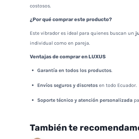
costosos.
¿Por qué comprar este producto?
Este vibrador es ideal para quienes buscan un
j
individual como en pareja.
Ventajas de comprar en LUXUS
Garantía en todos los productos
.
Envíos seguros y discretos
en todo Ecuador.
Soporte técnico y atención personalizada
pa
También te recomendam