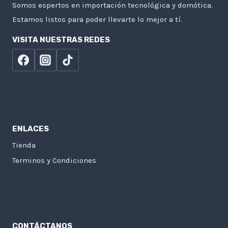
Somos espertos en importación tecnológica y domótica.
Estamos listos para poder llevarte lo mejor a tí.
VISITA NUESTRAS REDES
ENLACES
Tienda
Terminos y Condiciones
CONTÁCTANOS