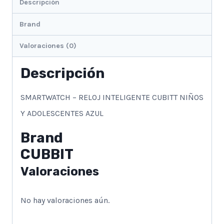
Descripción
Brand
Valoraciones (0)
Descripción
SMARTWATCH – RELOJ INTELIGENTE CUBITT NIÑOS
Y ADOLESCENTES AZUL
Brand
CUBBIT
Valoraciones
No hay valoraciones aún.