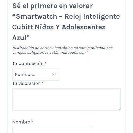
Sé el primero en valorar
“Smartwatch – Reloj Inteligente
Cubitt Niðos Y Adolescentes
Azul”
Tu dirección de correo electrónico no será publicada.
Los
campos obligatorios están marcados con
*
Tu puntuación
*
Tu valoración
*
Nombre
*