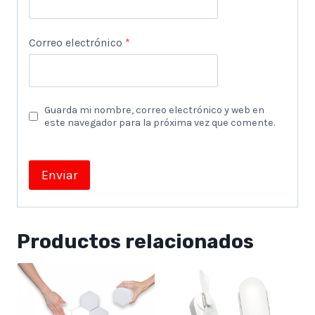
Correo electrónico
*
Guarda mi nombre, correo electrónico y web en
este navegador para la próxima vez que comente.
Productos relacionados