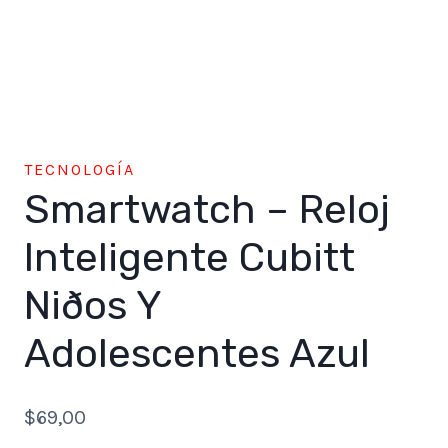
TECNOLOGÍA
Smartwatch – Reloj
Inteligente Cubitt
Niðos Y
Adolescentes Azul
$
69,00