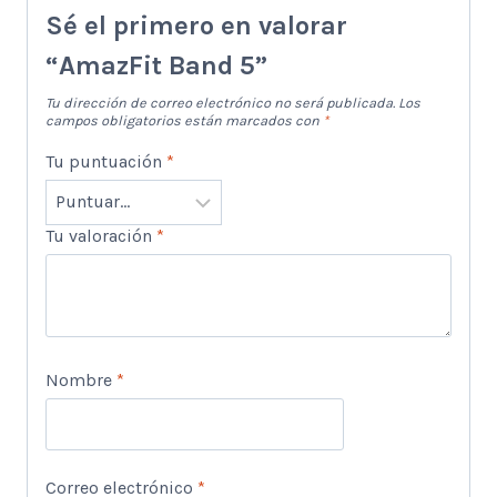
Sé el primero en valorar
“AmazFit Band 5”
Tu dirección de correo electrónico no será publicada.
Los
campos obligatorios están marcados con
*
Tu puntuación
*
Tu valoración
*
Nombre
*
Correo electrónico
*