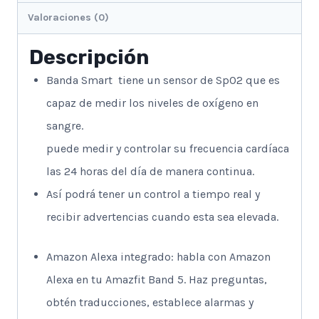
Valoraciones (0)
Descripción
Banda Smart tiene un sensor de SpO2 que es
capaz de medir los niveles de oxígeno en
sangre.
puede medir y controlar su frecuencia cardíaca
las 24 horas del día de manera continua.
Así podrá tener un control a tiempo real y
recibir advertencias cuando esta sea elevada.
Amazon Alexa integrado: habla con Amazon
Alexa en tu Amazfit Band 5. Haz preguntas,
obtén traducciones, establece alarmas y