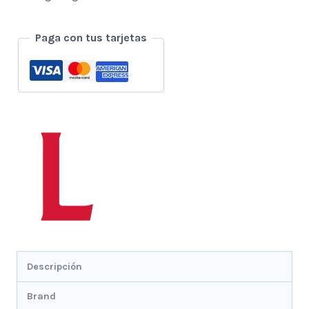
Paga con tus tarjetas
Descripción
Brand