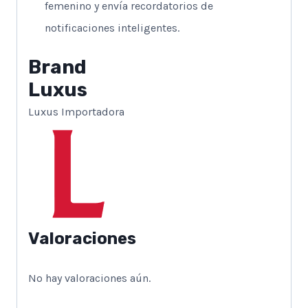
femenino y envía recordatorios de
notificaciones inteligentes.
Brand
Luxus
Luxus Importadora
Valoraciones
No hay valoraciones aún.