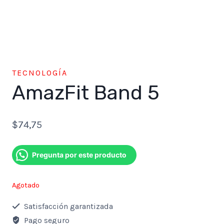
TECNOLOGÍA
AmazFit Band 5
$
74,75
Pregunta por este producto
Agotado
Satisfacción garantizada
Pago seguro