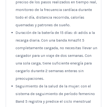
preciso de los pasos realizados en tiempo real,
monitoreo de la frecuencia cardíaca durante
todo el día, distancia recorrida, calorías
quemadas y patrones de sueño.
Duración de la batería de 15 días: di adiós a la
recarga diaria. Con una banda Amazfit 5
completamente cargada, no necesitas llevar un
cargador para un viaje de dos semanas. Con
una sola carga, tiene suficiente energía para
cargarlo durante 2 semanas enteras sin
preocupaciones.
Seguimiento de la salud de la mujer: con el
sistema de seguimiento de período femenino
Band 5 registra y predice el ciclo menstrual