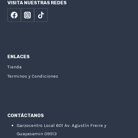
VISITA NUESTRAS REDES
ENLACES
Tienda
Terminos y Condiciones
CONTÁCTANOS
Garzocentro Local 601 Av. Agustín Freire y
Guayasamin 09513