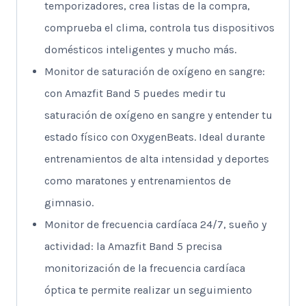
temporizadores, crea listas de la compra,
comprueba el clima, controla tus dispositivos
domésticos inteligentes y mucho más.
Monitor de saturación de oxígeno en sangre:
con Amazfit Band 5 puedes medir tu
saturación de oxígeno en sangre y entender tu
estado físico con OxygenBeats. Ideal durante
entrenamientos de alta intensidad y deportes
como maratones y entrenamientos de
gimnasio.
Monitor de frecuencia cardíaca 24/7, sueño y
actividad: la Amazfit Band 5 precisa
monitorización de la frecuencia cardíaca
óptica te permite realizar un seguimiento