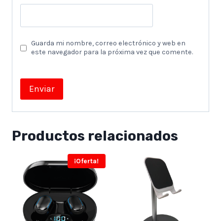
Guarda mi nombre, correo electrónico y web en
este navegador para la próxima vez que comente.
Productos relacionados
¡Oferta!