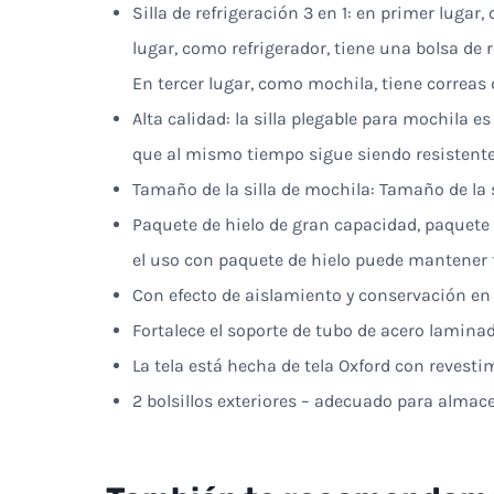
Silla de refrigeración 3 en 1: en primer lugar
lugar, como refrigerador, tiene una bolsa de
En tercer lugar, como mochila, tiene correas 
Alta calidad: la silla plegable para mochila 
que al mismo tiempo sigue siendo resistente
Tamaño de la silla de mochila: Tamaño de la sil
Paquete de hielo de gran capacidad, paquete
el uso con paquete de hielo puede mantener
Con efecto de aislamiento y conservación en f
Fortalece el soporte de tubo de acero laminad
La tela está hecha de tela Oxford con revesti
2 bolsillos exteriores – adecuado para almace