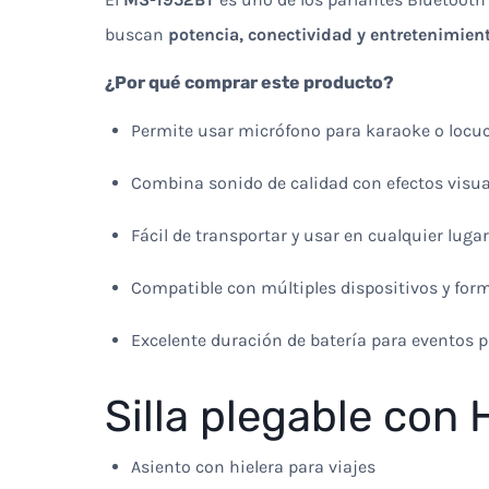
buscan
potencia, conectividad y entretenimien
¿Por qué comprar este producto?
Permite usar micrófono para karaoke o locuc
Combina sonido de calidad con efectos visua
Fácil de transportar y usar en cualquier lugar
Compatible con múltiples dispositivos y for
Excelente duración de batería para eventos 
Silla plegable con 
Asiento con hielera para viajes