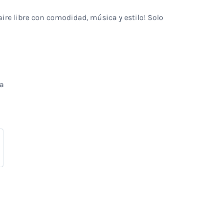
ire libre con comodidad, música y estilo! Solo
da