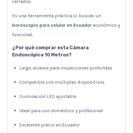
cerrados.
Es una herramienta práctica si buscas un
boroscopio para celular en Ecuador
económico y
funcional.
¿Por qué comprar esta Cámara
Endoscópica 10 Metros?
Largo alcance para inspecciones profundas
Compatible con múltiples dispositivos
Iluminación LED ajustable
Ideal para uso doméstico y profesional
Excelente precio en Ecuador