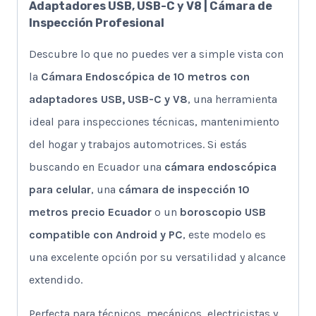
Adaptadores USB, USB-C y V8 | Cámara de
Inspección Profesional
Descubre lo que no puedes ver a simple vista con
la
Cámara Endoscópica de 10 metros con
adaptadores USB, USB-C y V8
, una herramienta
ideal para inspecciones técnicas, mantenimiento
del hogar y trabajos automotrices. Si estás
buscando en Ecuador una
cámara endoscópica
para celular
, una
cámara de inspección 10
metros precio Ecuador
o un
boroscopio USB
compatible con Android y PC
, este modelo es
una excelente opción por su versatilidad y alcance
extendido.
Perfecta para técnicos, mecánicos, electricistas y