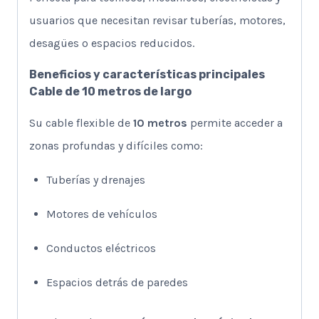
usuarios que necesitan revisar tuberías, motores,
desagües o espacios reducidos.
Beneficios y características principales
Cable de 10 metros de largo
Su cable flexible de
10 metros
permite acceder a
zonas profundas y difíciles como:
Tuberías y drenajes
Motores de vehículos
Conductos eléctricos
Espacios detrás de paredes