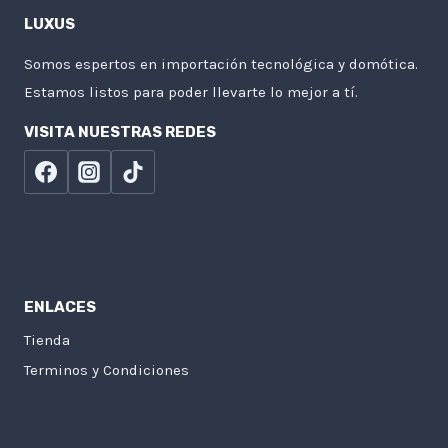
LUXUS
Somos espertos en importación tecnológica y domótica.
Estamos listos para poder llevarte lo mejor a tí.
VISITA NUESTRAS REDES
ENLACES
Tienda
Terminos y Condiciones