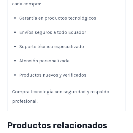
cada compra:
Garantía en productos tecnológicos
Envíos seguros a todo Ecuador
Soporte técnico especializado
Atención personalizada
Productos nuevos y verificados
Compra tecnología con seguridad y respaldo
profesional.
Productos relacionados