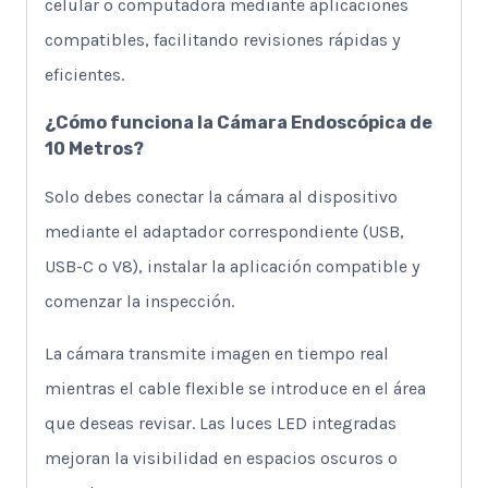
celular o computadora mediante aplicaciones
compatibles, facilitando revisiones rápidas y
eficientes.
¿Cómo funciona la Cámara Endoscópica de
10 Metros?
Solo debes conectar la cámara al dispositivo
mediante el adaptador correspondiente (USB,
USB-C o V8), instalar la aplicación compatible y
comenzar la inspección.
La cámara transmite imagen en tiempo real
mientras el cable flexible se introduce en el área
que deseas revisar. Las luces LED integradas
mejoran la visibilidad en espacios oscuros o