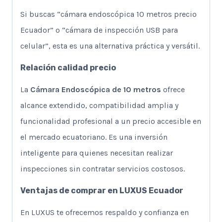
Si buscas “cámara endoscópica 10 metros precio
Ecuador” o “cámara de inspección USB para
celular”, esta es una alternativa práctica y versátil.
Relación calidad precio
La
Cámara Endoscópica de 10 metros
ofrece
alcance extendido, compatibilidad amplia y
funcionalidad profesional a un precio accesible en
el mercado ecuatoriano. Es una inversión
inteligente para quienes necesitan realizar
inspecciones sin contratar servicios costosos.
Ventajas de comprar en LUXUS Ecuador
En LUXUS te ofrecemos respaldo y confianza en