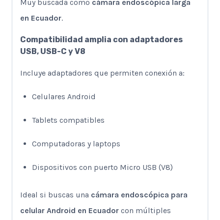
Muy buscada como
cámara endoscópica larga
en Ecuador
.
Compatibilidad amplia con adaptadores
USB, USB-C y V8
Incluye adaptadores que permiten conexión a:
Celulares Android
Tablets compatibles
Computadoras y laptops
Dispositivos con puerto Micro USB (V8)
Ideal si buscas una
cámara endoscópica para
celular Android en Ecuador
con múltiples