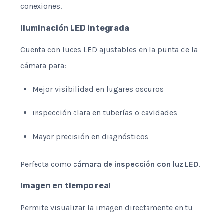
conexiones.
Iluminación LED integrada
Cuenta con luces LED ajustables en la punta de la
cámara para:
Mejor visibilidad en lugares oscuros
Inspección clara en tuberías o cavidades
Mayor precisión en diagnósticos
Perfecta como
cámara de inspección con luz LED
.
Imagen en tiempo real
Permite visualizar la imagen directamente en tu