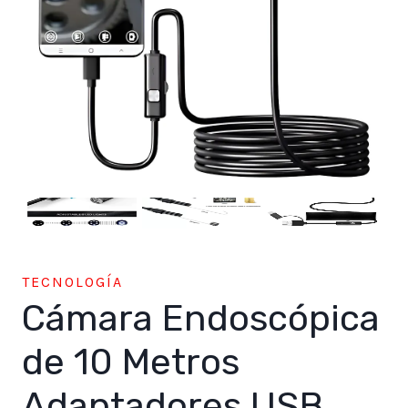
TECNOLOGÍA
Cámara Endoscópica
de 10 Metros
Adaptadores USB,