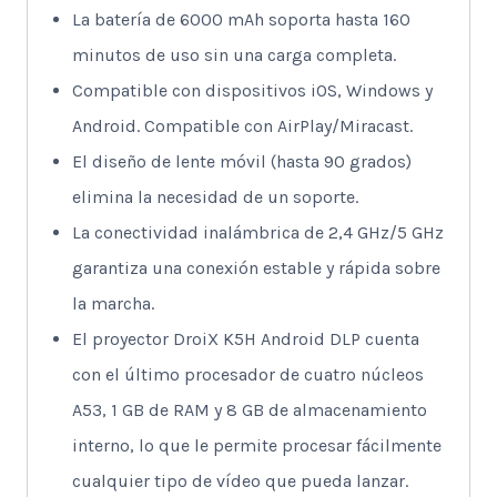
La batería de 6000 mAh soporta hasta 160
minutos de uso sin una carga completa.
Compatible con dispositivos iOS, Windows y
Android. Compatible con AirPlay/Miracast.
El diseño de lente móvil (hasta 90 grados)
elimina la necesidad de un soporte.
La conectividad inalámbrica de 2,4 GHz/5 GHz
garantiza una conexión estable y rápida sobre
la marcha.
El proyector DroiX K5H Android DLP cuenta
con el último procesador de cuatro núcleos
A53, 1 GB de RAM y 8 GB de almacenamiento
interno, lo que le permite procesar fácilmente
cualquier tipo de vídeo que pueda lanzar.