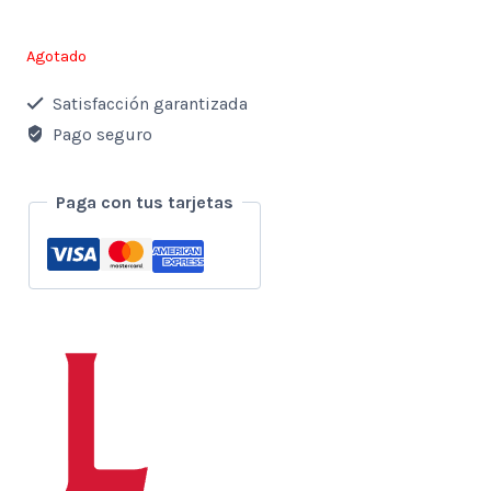
Agotado
Satisfacción garantizada
Pago seguro
Paga con tus tarjetas