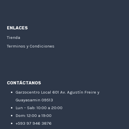
ENLACES
Tienda
Terminos y Condiciones
CONTÁCTANOS
Garzocentro Local 601 Av. Agustín Freire y
Guayasamin 09513
Lun – Sab: 10:00 a 20:00
Dom: 12:00 a 19:00
+593 97 946 3876