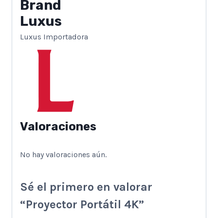
Brand
Luxus
Luxus Importadora
Valoraciones
No hay valoraciones aún.
Sé el primero en valorar
“Proyector Portátil 4K”