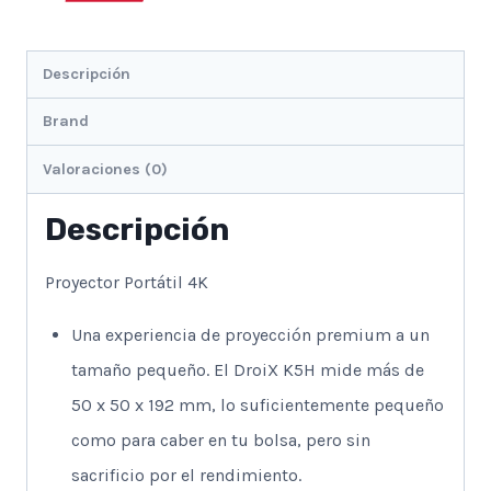
Descripción
Brand
Valoraciones (0)
Descripción
Proyector Portátil 4K
Una experiencia de proyección premium a un
tamaño pequeño. El DroiX K5H mide más de
50 x 50 x 192 mm, lo suficientemente pequeño
como para caber en tu bolsa, pero sin
sacrificio por el rendimiento.