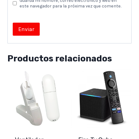
Guarda mi nombre, correo electrónico y web en
este navegador para la próxima vez que comente.
Productos relacionados