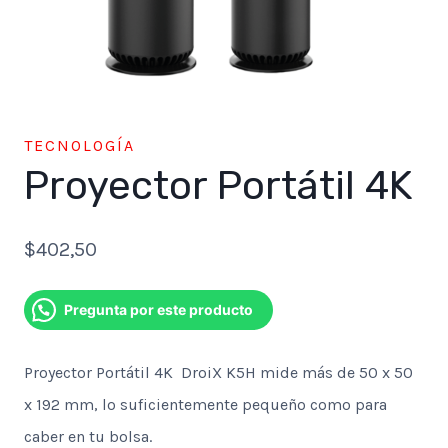
TECNOLOGÍA
Proyector Portátil 4K
$
402,50
Pregunta por este producto
Proyector Portátil 4K DroiX K5H mide más de 50 x 50
x 192 mm, lo suficientemente pequeño como para
caber en tu bolsa.