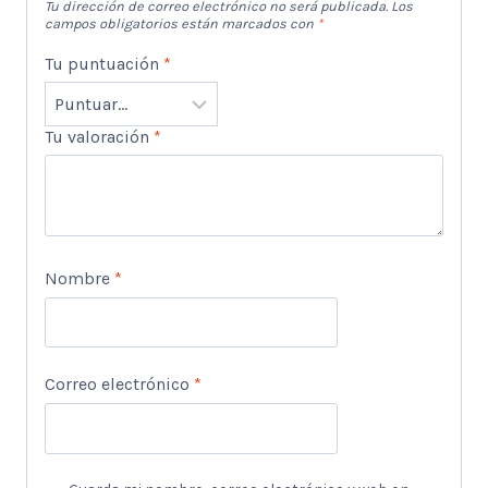
Tu dirección de correo electrónico no será publicada.
Los
campos obligatorios están marcados con
*
Tu puntuación
*
Tu valoración
*
Nombre
*
Correo electrónico
*