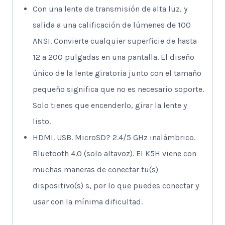
Con una lente de transmisión de alta luz, y
salida a una calificación de lúmenes de 100
ANSI. Convierte cualquier superficie de hasta
12 a 200 pulgadas en una pantalla. El diseño
único de la lente giratoria junto con el tamaño
pequeño significa que no es necesario soporte.
Solo tienes que encenderlo, girar la lente y
listo.
HDMI. USB. MicroSD? 2.4/5 GHz inalámbrico.
Bluetooth 4.0 (solo altavoz). El K5H viene con
muchas maneras de conectar tu(s)
dispositivo(s) s, por lo que puedes conectar y
usar con la mínima dificultad.