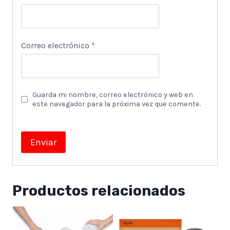
Correo electrónico
*
Guarda mi nombre, correo electrónico y web en
este navegador para la próxima vez que comente.
Productos relacionados