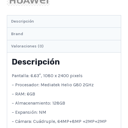
Descripción
Brand
Valoraciones (0)
Descripción
Pantalla: 6.63″, 1080 x 2400 pixels
– Procesador: Mediatek Helio G80 2GHz
– RAM: 6GB
– Almacenamiento: 128GB
– Expansión: NM
– Cámara: Cuádruple, 64MP+8MP +2MP+2MP