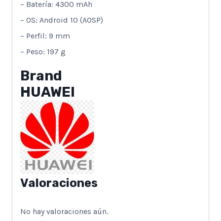
– Batería: 4300 mAh
– OS: Android 10 (AOSP)
– Perfil: 9 mm
– Peso: 197 g
Brand
HUAWEI
Valoraciones
No hay valoraciones aún.