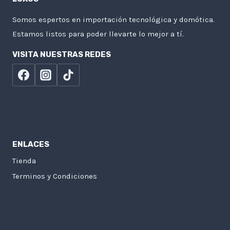
Somos espertos en importación tecnológica y domótica.
Estamos listos para poder llevarte lo mejor a tí.
VISITA NUESTRAS REDES
ENLACES
Tienda
Terminos y Condiciones