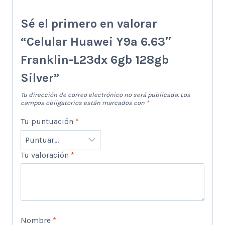
Sé el primero en valorar
“Celular Huawei Y9a 6.63″
Franklin-L23dx 6gb 128gb
Silver”
Tu dirección de correo electrónico no será publicada.
Los
campos obligatorios están marcados con
*
Tu puntuación
*
Tu valoración
*
Nombre
*