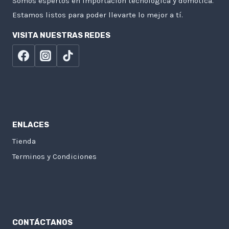
Somos espertos en importación tecnológica y domótica.
Estamos listos para poder llevarte lo mejor a tí.
VISITA NUESTRAS REDES
ENLACES
Tienda
Terminos y Condiciones
CONTÁCTANOS