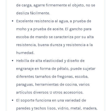
de carga, agarre firmemente el objeto, no se
desliza fácilmente.
Excelente resistencia al agua, a prueba de
moho y a prueba de aceite. El gancho para
escoba de mando se caracteriza por su alta
resistencia, buena dureza y resistencia a la
humedad.
Hebilla de alta elasticidad y diseño de
engranaje en forma de pétalo, puede sujetar
diferentes tamaños de fregonas, escoba,
paraguas, herramientas de cocina, varios
artículos diversos U otros accesorios.
El soporte funciona en una variedad de
paredes y techos lisos, vidrio, metal, madera,