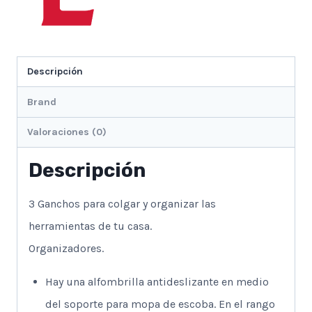
Descripción
Brand
Valoraciones (0)
Descripción
3 Ganchos para colgar y organizar las
herramientas de tu casa.
Organizadores.
Hay una alfombrilla antideslizante en medio
del soporte para mopa de escoba. En el rango