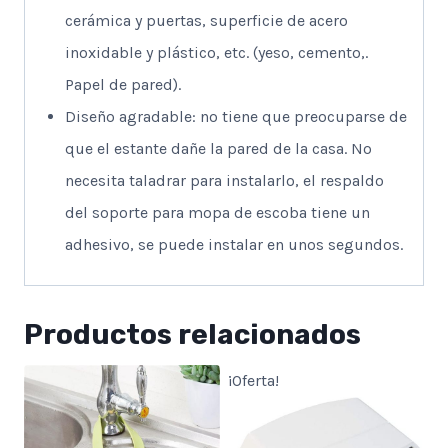
cerámica y puertas, superficie de acero
inoxidable y plástico, etc. (yeso, cemento,.
Papel de pared).
Diseño agradable: no tiene que preocuparse de
que el estante dañe la pared de la casa. No
necesita taladrar para instalarlo, el respaldo
del soporte para mopa de escoba tiene un
adhesivo, se puede instalar en unos segundos.
Productos relacionados
¡Oferta!