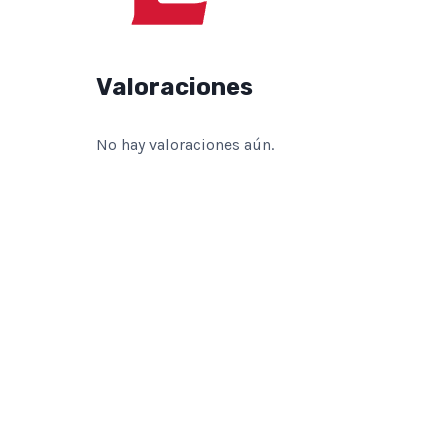
Valoraciones
No hay valoraciones aún.