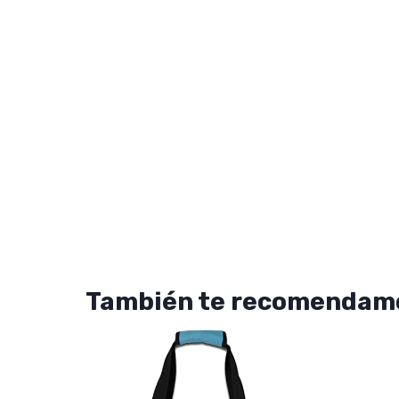
También te recomendam