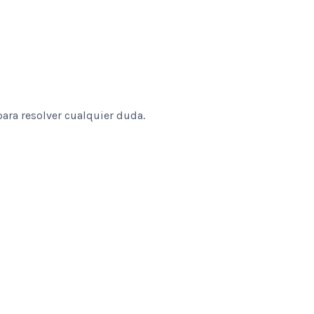
ara resolver cualquier duda.