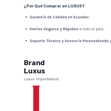
¿Por Qué Comprar en LUXUS?
Garantía de Calidad en Ecuador.
Envíos Seguros y Rápidos
a todo el país.
Soporte Técnico y Asesoría Personalizada
p
Brand
Luxus
Luxus Importadora