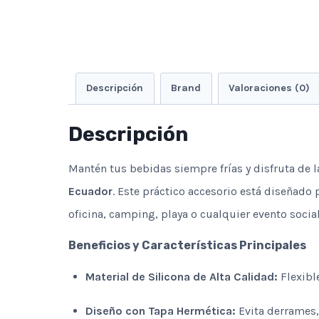
Descripción
Brand
Valoraciones (0)
Descripción
Mantén tus bebidas siempre frías y disfruta de
Ecuador
. Este práctico accesorio está diseñado 
oficina, camping, playa o cualquier evento social
Beneficios y Características Principales
Material de Silicona de Alta Calidad:
Flexibl
Diseño con Tapa Hermética:
Evita derrames, 