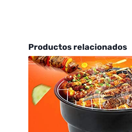
Productos relacionados