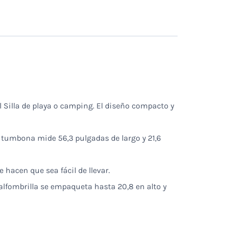
 Silla de playa o camping. El diseño compacto y
 tumbona mide 56,3 pulgadas de largo y 21,6
 hacen que sea fácil de llevar.
 alfombrilla se empaqueta hasta 20,8 en alto y