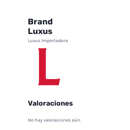
Brand
Luxus
Luxus Importadora
Valoraciones
No hay valoraciones aún.