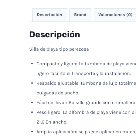
Descripción
Brand
Valoraciones (0)
Descripción
Silla de playa tipo perezosa
Compacto y ligero: La tumbona de playa viene
ligero facilita el transporte y la instalación.
Respaldo ajustable: tumbona de lujo totalme
pulgadas de ancho.
Fácil de llevar: Bolsillo grande con cremaller
Peso ligero: La alfombra de playa viene con 
21,6 En ancho.
Amplia aplicación: se puede aplicar en muchas