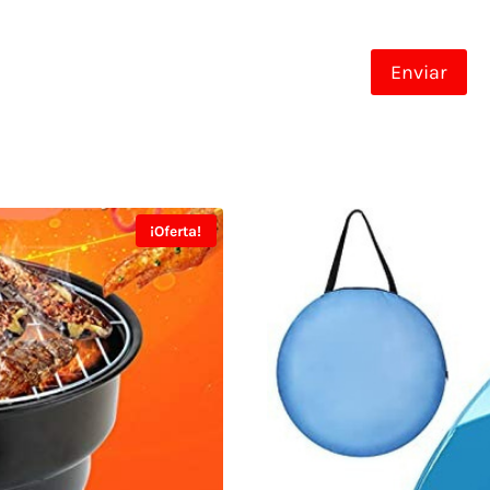
¡Oferta!