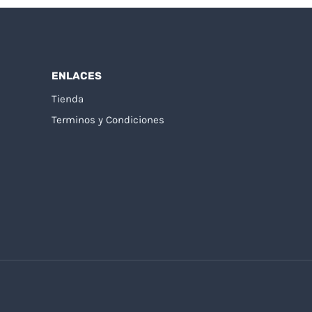
ENLACES
Tienda
Terminos y Condiciones