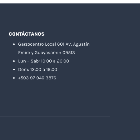
CONTÁCTANOS
Garzocentro Local 601 Av. Agustín
Freire y Guayasamin 09513
Lun – Sab: 10:00 a 20:00
Dom: 12:00 a 19:00
+593 97 946 3876