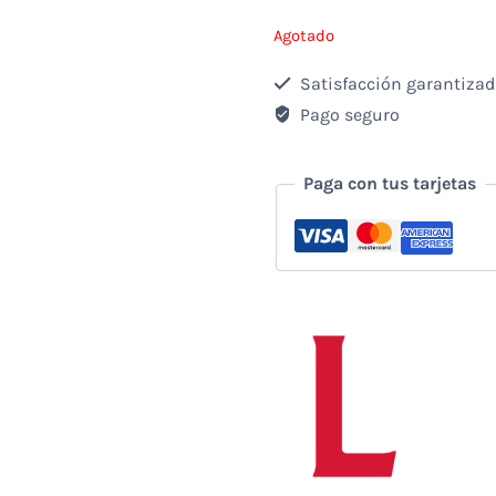
Agotado
Satisfacción garantiza
Pago seguro
Paga con tus tarjetas