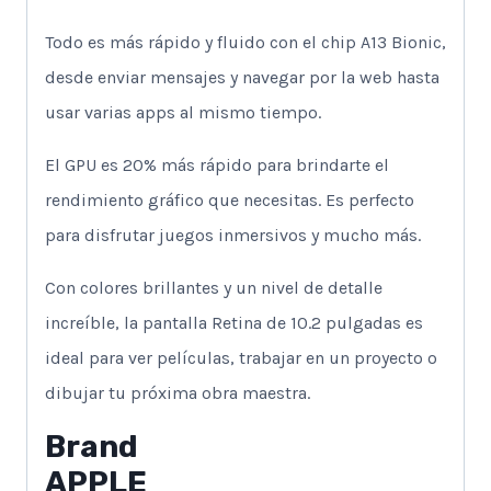
Todo es más rápido y fluido con el chip A13 Bionic,
desde enviar mensajes y navegar por la web hasta
usar varias apps al mismo tiempo.
El GPU es 20% más rápido para brindarte el
rendimiento gráfico que necesitas. Es perfecto
para disfrutar juegos inmersivos y mucho más.
Con colores brillantes y un nivel de detalle
increíble, la pantalla Retina de 10.2 pulgadas es
ideal para ver películas, trabajar en un proyecto o
dibujar tu próxima obra maestra.
Brand
APPLE