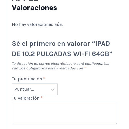
Valoraciones
No hay valoraciones aún.
Sé el primero en valorar “IPAD
DE 10.2 PULGADAS WI-FI 64GB”
Tu dirección de correo electrónico no será publicada.
Los
campos obligatorios están marcados con
*
Tu puntuación
*
Tu valoración
*