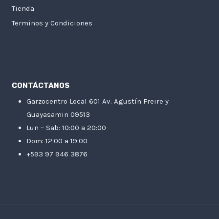
Tienda
Terminos y Condiciones
CONTÁCTANOS
Garzocentro Local 601 Av. Agustín Freire y
Guayasamin 09513
Lun – Sab: 10:00 a 20:00
Dom: 12:00 a 19:00
+593 97 946 3876