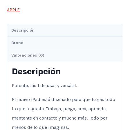
APPLE
Descripción
Brand
Valoraciones (0)
Descripción
Potente, fácil de usar y versátil.
El nuevo iPad está diseñado para que hagas todo
lo que te gusta. Trabaja, juega, crea, aprende,
mantente en contacto y mucho más. Todo por
menos de lo que imaginas.