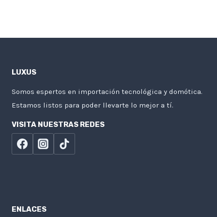
LUXUS
Somos espertos en importación tecnológica y domótica.
Estamos listos para poder llevarte lo mejor a tí.
VISITA NUESTRAS REDES
ENLACES