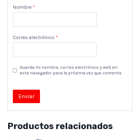
Nombre
*
Correo electrónico
*
Guarda mi nombre, correo electrónico y web en
este navegador para la próxima vez que comente.
Productos relacionados