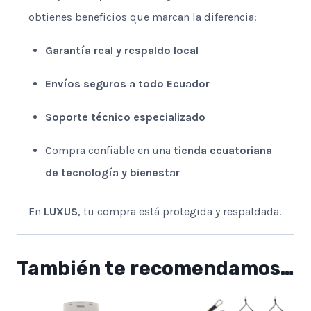
obtienes beneficios que marcan la diferencia:
Garantía real y respaldo local
Envíos seguros a todo Ecuador
Soporte técnico especializado
Compra confiable en una
tienda ecuatoriana
de tecnología y bienestar
En
LUXUS
, tu compra está protegida y respaldada.
También te recomendamos…