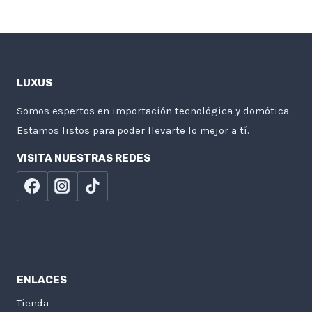
LUXUS
Somos espertos en importación tecnológica y domótica.
Estamos listos para poder llevarte lo mejor a tí.
VISITA NUESTRAS REDES
ENLACES
Tienda