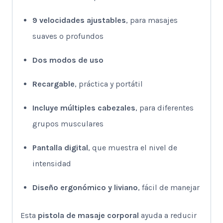
9 velocidades ajustables
, para masajes
suaves o profundos
Dos modos de uso
Recargable
, práctica y portátil
Incluye múltiples cabezales
, para diferentes
grupos musculares
Pantalla digital
, que muestra el nivel de
intensidad
Diseño ergonómico y liviano
, fácil de manejar
Esta
pistola de masaje corporal
ayuda a reducir