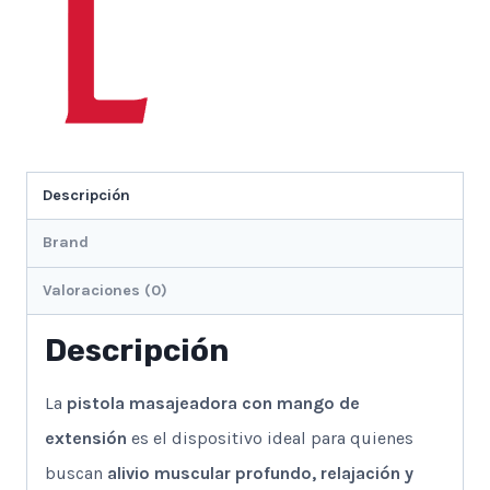
Descripción
Brand
Valoraciones (0)
Descripción
La
pistola masajeadora con mango de
extensión
es el dispositivo ideal para quienes
buscan
alivio muscular profundo, relajación y