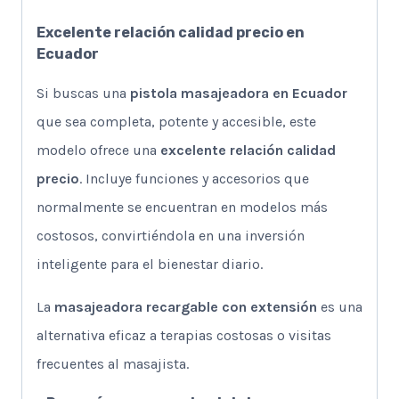
Excelente relación calidad precio en
Ecuador
Si buscas una
pistola masajeadora en Ecuador
que sea completa, potente y accesible, este
modelo ofrece una
excelente relación calidad
precio
. Incluye funciones y accesorios que
normalmente se encuentran en modelos más
costosos, convirtiéndola en una inversión
inteligente para el bienestar diario.
La
masajeadora recargable con extensión
es una
alternativa eficaz a terapias costosas o visitas
frecuentes al masajista.