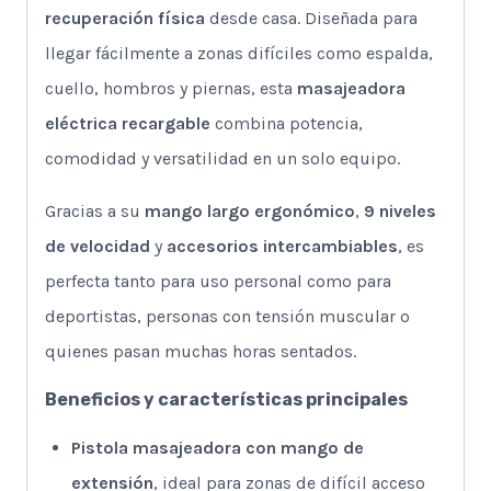
recuperación física
desde casa. Diseñada para
llegar fácilmente a zonas difíciles como espalda,
cuello, hombros y piernas, esta
masajeadora
eléctrica recargable
combina potencia,
comodidad y versatilidad en un solo equipo.
Gracias a su
mango largo ergonómico
,
9 niveles
de velocidad
y
accesorios intercambiables
, es
perfecta tanto para uso personal como para
deportistas, personas con tensión muscular o
quienes pasan muchas horas sentados.
Beneficios y características principales
Pistola masajeadora con mango de
extensión
, ideal para zonas de difícil acceso