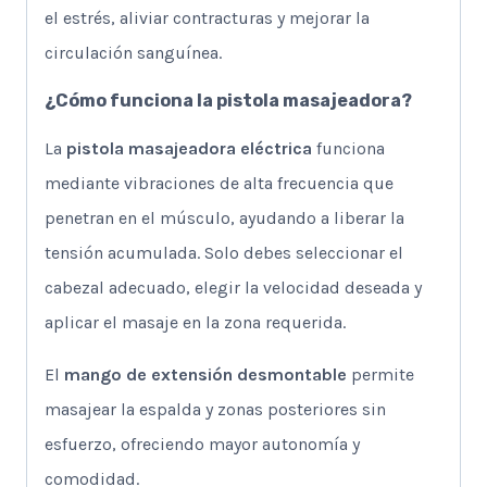
el estrés, aliviar contracturas y mejorar la
circulación sanguínea.
¿Cómo funciona la pistola masajeadora?
La
pistola masajeadora eléctrica
funciona
mediante vibraciones de alta frecuencia que
penetran en el músculo, ayudando a liberar la
tensión acumulada. Solo debes seleccionar el
cabezal adecuado, elegir la velocidad deseada y
aplicar el masaje en la zona requerida.
El
mango de extensión desmontable
permite
masajear la espalda y zonas posteriores sin
esfuerzo, ofreciendo mayor autonomía y
comodidad.