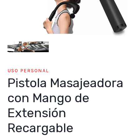
USO PERSONAL
Pistola Masajeadora
con Mango de
Extensión
Recargable