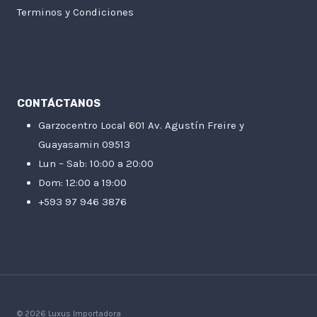
Terminos y Condiciones
CONTÁCTANOS
Garzocentro Local 601 Av. Agustín Freire y
Guayasamin 09513
Lun – Sab: 10:00 a 20:00
Dom: 12:00 a 19:00
+593 97 946 3876
© 2026 Luxus Importadora