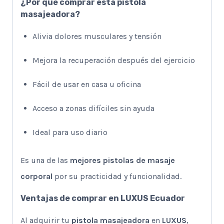
¿Por qué comprar esta pistola
masajeadora?
Alivia dolores musculares y tensión
Mejora la recuperación después del ejercicio
Fácil de usar en casa u oficina
Acceso a zonas difíciles sin ayuda
Ideal para uso diario
Es una de las
mejores pistolas de masaje
corporal
por su practicidad y funcionalidad.
Ventajas de comprar en LUXUS Ecuador
Al adquirir tu
pistola masajeadora
en
LUXUS
,