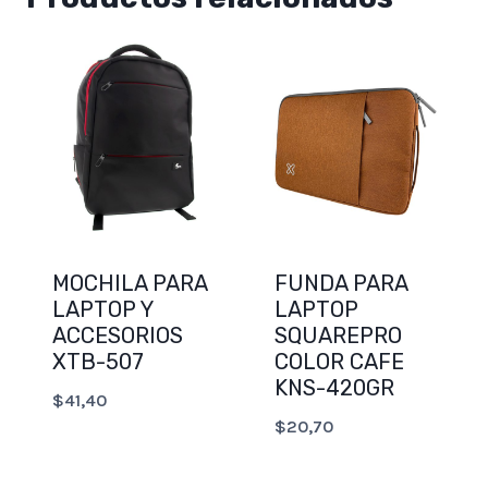
MOCHILA PARA
FUNDA PARA
LAPTOP Y
LAPTOP
ACCESORIOS
SQUAREPRO
XTB-507
COLOR CAFE
KNS-420GR
$
41,40
$
20,70