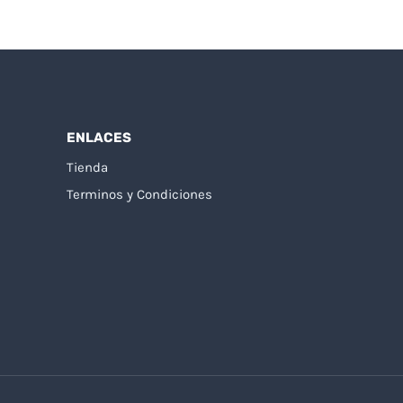
ENLACES
Tienda
Terminos y Condiciones