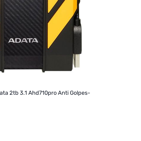
ata 2tb 3.1 Ahd710pro Anti Golpes-