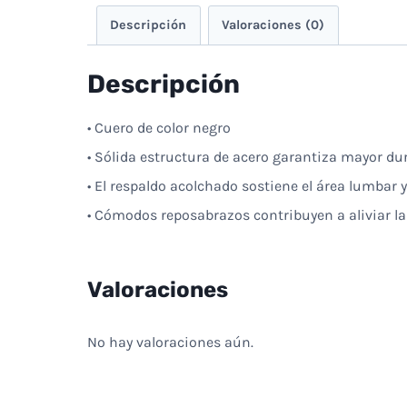
Descripción
Valoraciones (0)
Descripción
• Cuero de color negro
• Sólida estructura de acero garantiza mayor du
• El respaldo acolchado sostiene el área lumbar 
• Cómodos reposabrazos contribuyen a aliviar la 
Valoraciones
No hay valoraciones aún.