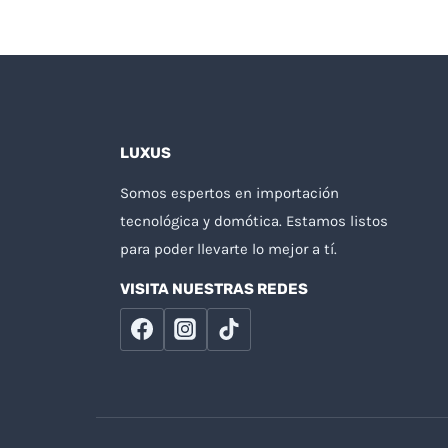
LUXUS
Somos espertos en importación
tecnológica y domótica. Estamos listos
para poder llevarte lo mejor a tí.
VISITA NUESTRAS REDES