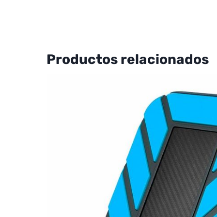
Productos relacionados