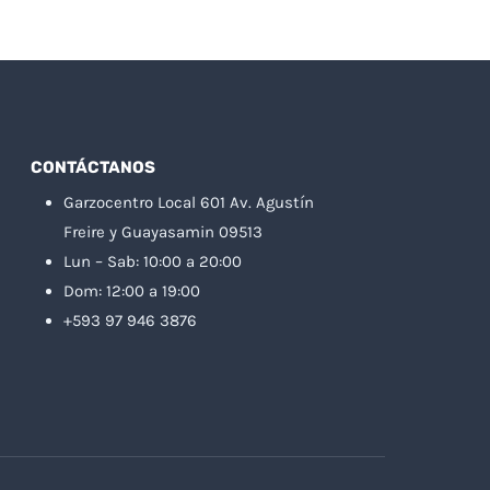
CONTÁCTANOS
Garzocentro Local 601 Av. Agustín
Freire y Guayasamin 09513
Lun – Sab: 10:00 a 20:00
Dom: 12:00 a 19:00
+593 97 946 3876