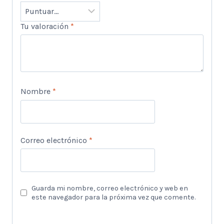
Tu valoración
*
Nombre
*
Correo electrónico
*
Guarda mi nombre, correo electrónico y web en
este navegador para la próxima vez que comente.