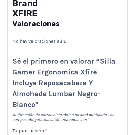
Brand
XFIRE
Valoraciones
No hay valoraciones aún.
Sé el primero en valorar “Silla
Gamer Ergonomica Xfire
Incluye Reposacabeza Y
Almohada Lumbar Negro-
Blanco”
Tu dirección de correo electrónico no será publicada.
Los
campos obligatorios están marcados con
*
Tu puntuación
*