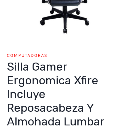
COMPUTADORAS
Silla Gamer
Ergonomica Xfire
Incluye
Reposacabeza Y
Almohada Lumbar