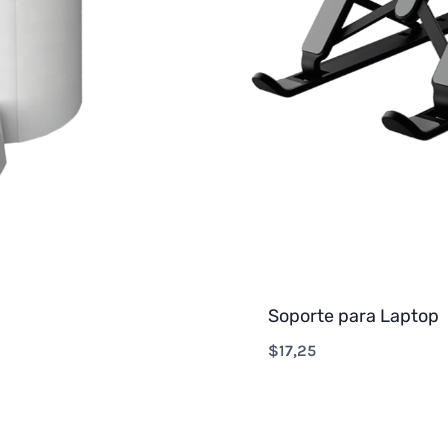
Soporte para Laptop
$
17,25