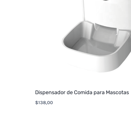
Dispensador de Comida para Mascotas
$
138,00