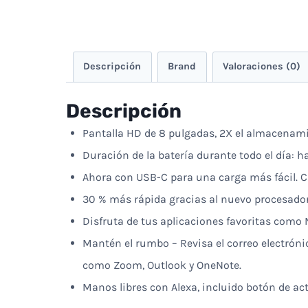
Descripción
Brand
Valoraciones (0)
Descripción
Pantalla HD de 8 pulgadas, 2X el almacenami
Duración de la batería durante todo el día: h
Ahora con USB-C para una carga más fácil. C
30 % más rápida gracias al nuevo procesador
Disfruta de tus aplicaciones favoritas como N
Mantén el rumbo – Revisa el correo electrónic
como Zoom, Outlook y OneNote.
Manos libres con Alexa, incluido botón de act