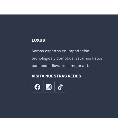
LUXUS
Somos espertos en importación
tecnológica y domótica. Estamos listos
para poder llevarte lo mejor a tí.
VISITA NUESTRAS REDES