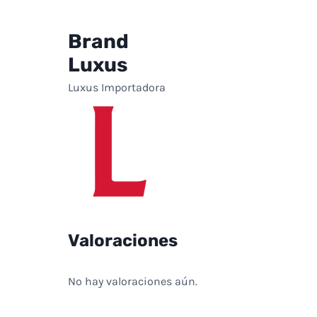
Brand
Luxus
Luxus Importadora
Valoraciones
No hay valoraciones aún.