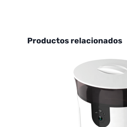
Productos relacionados