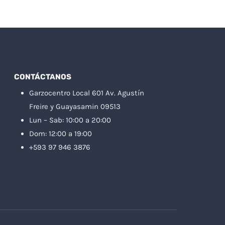
CONTÁCTANOS
Garzocentro Local 601 Av. Agustín
Freire y Guayasamin 09513
Lun – Sab: 10:00 a 20:00
Dom: 12:00 a 19:00
+593 97 946 3876