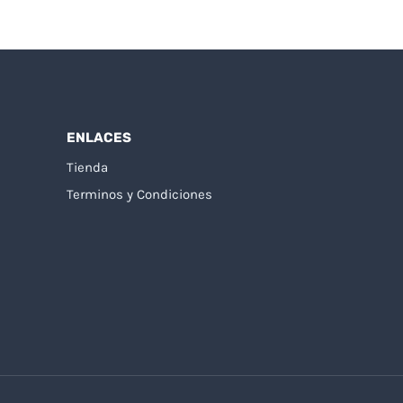
ENLACES
Tienda
Terminos y Condiciones