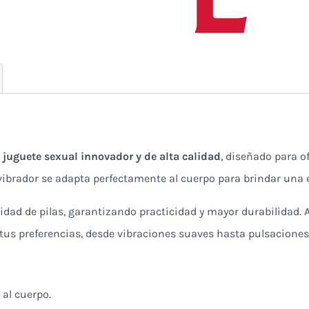
n
juguete sexual innovador y de alta calidad
, diseñado para o
vibrador se adapta perfectamente al cuerpo para brindar una
idad de pilas, garantizando practicidad y mayor durabilidad
tus preferencias, desde vibraciones suaves hasta pulsaciones
 al cuerpo.