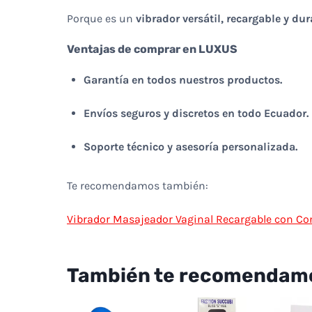
Porque es un
vibrador versátil, recargable y du
Ventajas de comprar en LUXUS
Garantía en todos nuestros productos.
Envíos seguros y discretos en todo Ecuador.
Soporte técnico y asesoría personalizada.
Te recomendamos también:
Vibrador Masajeador Vaginal Recargable con Con
También te recomendam