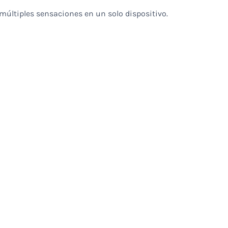
múltiples sensaciones en un solo dispositivo.