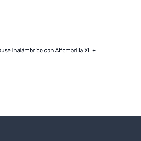
ouse Inalámbrico con Alfombrilla XL +