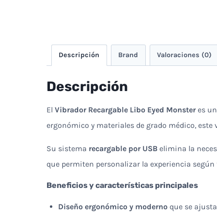
Descripción
Brand
Valoraciones (0)
Descripción
El
Vibrador Recargable Libo Eyed Monster
es u
ergonómico y materiales de grado médico, este 
Su sistema
recargable por USB
elimina la neces
que permiten personalizar la experiencia según 
Beneficios y características principales
Diseño ergonómico y moderno
que se ajusta