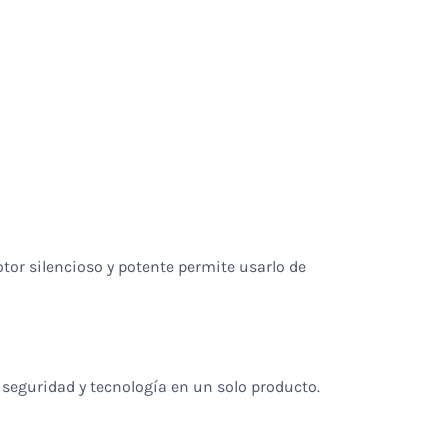
tor silencioso y potente permite usarlo de
 seguridad y tecnología en un solo producto.